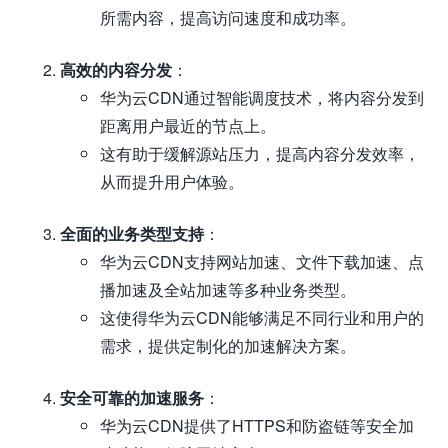
所需内容，提高访问速度和成功率。
高效的内容分发
：
华为云CDN通过智能调度技术，将内容分发到
距离用户最近的节点上。
这有助于缓解源站压力，提高内容分发效率，
从而提升用户体验。
全面的业务类型支持
：
华为云CDN支持网站加速、文件下载加速、点
播加速及全站加速等多种业务类型。
这使得华为云CDN能够满足不同行业和用户的
需求，提供定制化的加速解决方案。
安全可靠的加速服务
：
华为云CDN提供了HTTPS和防盗链等安全加