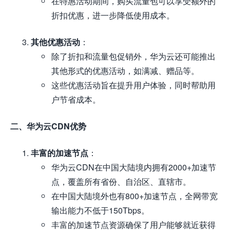
在特惠活动期间，购买流量包可以享受额外的
折扣优惠，进一步降低使用成本。
其他优惠活动
：
除了折扣和流量包促销外，华为云还可能推出
其他形式的优惠活动，如满减、赠品等。
这些优惠活动旨在提升用户体验，同时帮助用
户节省成本。
二、华为云CDN优势
丰富的加速节点
：
华为云CDN在中国大陆境内拥有2000+加速节
点，覆盖所有省份、自治区、直辖市。
在中国大陆境外也有800+加速节点，全网带宽
输出能力不低于150Tbps。
丰富的加速节点资源确保了用户能够就近获得