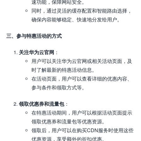
速功能，保障网站安全。
同时，通过灵活的缓存配置和智能路由选择，
确保内容能够稳定、快速地分发给用户。
三、参与特惠活动的方式
关注华为云官网
：
用户可以关注华为云官网或相关活动页面，及
时了解最新的特惠活动信息。
在活动页面，用户可以查看详细的优惠内容、
参与条件和领取方式等。
领取优惠券和流量包
：
在特惠活动期间，用户可以根据活动页面提示
领取优惠券和流量包等优惠资源。
领取后，用户可以在购买CDN服务时使用这些
优惠资源，享受额外的折扣优惠。