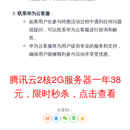
联系华为云客服
：
如果用户在参与特惠活动过程中遇到任何问题
或疑问，可以联系华为云客服进行咨询和解
答。
华为云客服将为用户提供专业的服务和支持，
确保用户能够顺利参与活动并享受优惠。
腾讯云2核2G服务器一年38
元，限时秒杀，点击查看
分享到：




