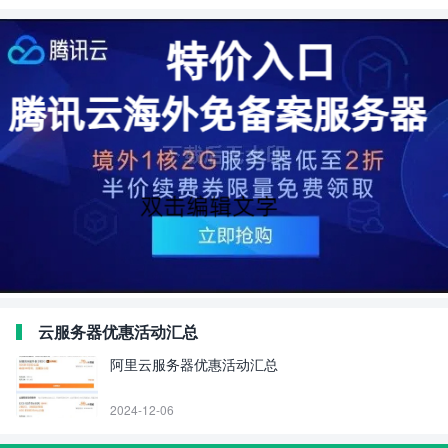
云服务器优惠活动汇总
阿里云服务器优惠活动汇总
2024-12-06