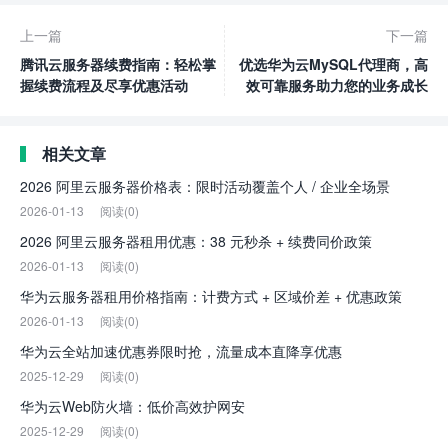
上一篇
下一篇
腾讯云服务器续费指南：轻松掌
优选华为云MySQL代理商，高
握续费流程及尽享优惠活动
效可靠服务助力您的业务成长
相关文章
2026 阿里云服务器价格表：限时活动覆盖个人 / 企业全场景
2026-01-13
阅读(0)
2026 阿里云服务器租用优惠：38 元秒杀 + 续费同价政策
2026-01-13
阅读(0)
华为云服务器租用价格指南：计费方式 + 区域价差 + 优惠政策
2026-01-13
阅读(0)
华为云全站加速优惠券限时抢，流量成本直降享优惠
2025-12-29
阅读(0)
华为云Web防火墙：低价高效护网安
2025-12-29
阅读(0)