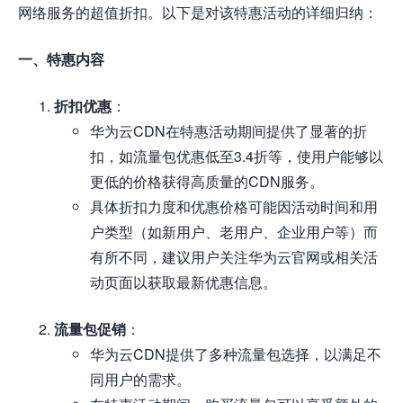
网络服务的超值折扣。以下是对该特惠活动的详细归纳：
一、特惠内容
折扣优惠
：
华为云CDN在特惠活动期间提供了显著的折
扣，如流量包优惠低至3.4折等，使用户能够以
更低的价格获得高质量的CDN服务。
具体折扣力度和优惠价格可能因活动时间和用
户类型（如新用户、老用户、企业用户等）而
有所不同，建议用户关注华为云官网或相关活
动页面以获取最新优惠信息。
流量包促销
：
华为云CDN提供了多种流量包选择，以满足不
同用户的需求。