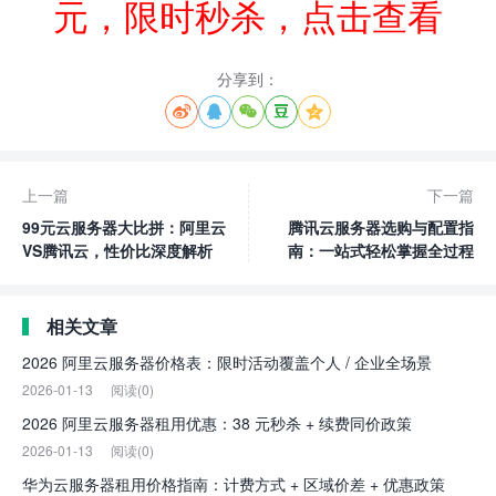
元，限时秒杀，点击查看
分享到：





上一篇
下一篇
99元云服务器大比拼：阿里云
腾讯云服务器选购与配置指
VS腾讯云，性价比深度解析
南：一站式轻松掌握全过程
相关文章
2026 阿里云服务器价格表：限时活动覆盖个人 / 企业全场景
2026-01-13
阅读(0)
2026 阿里云服务器租用优惠：38 元秒杀 + 续费同价政策
2026-01-13
阅读(0)
华为云服务器租用价格指南：计费方式 + 区域价差 + 优惠政策