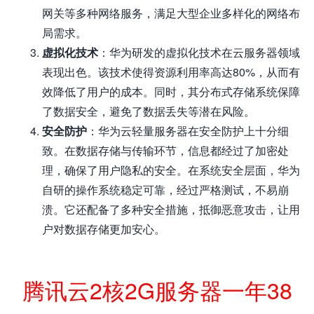
网关等多种网络服务，满足大型企业多样化的网络布
局需求。
虚拟化技术
：华为研发的虚拟化技术在云服务器领域
表现出色。该技术使得资源利用率高达80%，从而有
效降低了用户的成本。同时，其分布式存储系统保障
了数据安全，避免了数据丢失等潜在风险。
安全防护
：华为云轻量服务器在安全防护上十分细
致。在数据存储与传输环节，信息都经过了加密处
理，确保了用户隐私的安全。在系统安全层面，华为
自研的操作系统稳定可靠，经过严格测试，不易崩
溃。它还配备了多种安全措施，抵御恶意攻击，让用
户对数据存储更加安心。
腾讯云2核2G服务器一年38