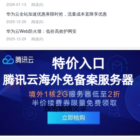
2026-01-13
阅读(0)
华为云全站加速优惠券限时抢，流量成本直降享优惠
2025-12-29
阅读(0)
华为云Web防火墙：低价高效护网安
2025-12-29
阅读(0)