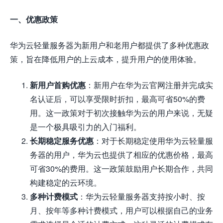
一、优惠政策
华为云轻量服务器为新用户和老用户都提供了多种优惠政
策，旨在降低用户的上云成本，提升用户的使用体验。
新用户首购优惠
：新用户在华为云官网注册并完成实
名认证后，可以享受限时折扣，最高可省50%的费
用。这一政策对于初次接触华为云的用户来说，无疑
是一个极具吸引力的入门福利。
长期稳定服务优惠
：对于长期稳定使用华为云轻量服
务器的用户，华为云也提供了相应的优惠价格，最高
可省30%的费用。这一政策鼓励用户长期合作，共同
构建稳定的云环境。
多种计费模式
：华为云轻量服务器支持按小时、按
月、按年等多种计费模式，用户可以根据自己的业务