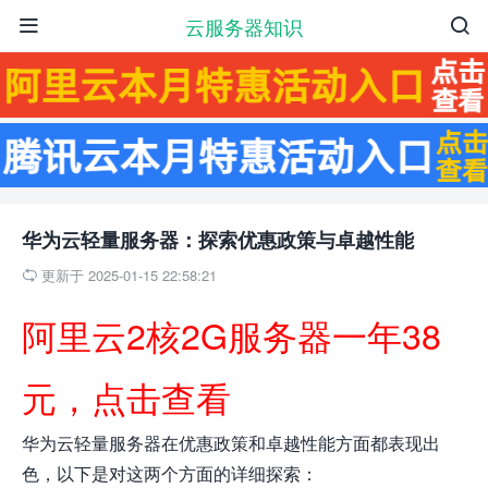
云服务器知识


华为云轻量服务器：探索优惠政策与卓越性能
更新于 2025-01-15 22:58:21

阿里云2核2G服务器一年38
元，点击查看
华为云轻量服务器在优惠政策和卓越性能方面都表现出
色，以下是对这两个方面的详细探索：