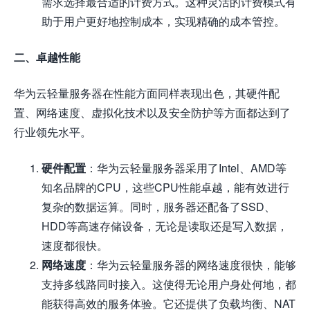
需求选择最合适的计费方式。这种灵活的计费模式有
助于用户更好地控制成本，实现精确的成本管控。
二、卓越性能
华为云轻量服务器在性能方面同样表现出色，其硬件配
置、网络速度、虚拟化技术以及安全防护等方面都达到了
行业领先水平。
硬件配置
：华为云轻量服务器采用了Intel、AMD等
知名品牌的CPU，这些CPU性能卓越，能有效进行
复杂的数据运算。同时，服务器还配备了SSD、
HDD等高速存储设备，无论是读取还是写入数据，
速度都很快。
网络速度
：华为云轻量服务器的网络速度很快，能够
支持多线路同时接入。这使得无论用户身处何地，都
能获得高效的服务体验。它还提供了负载均衡、NAT