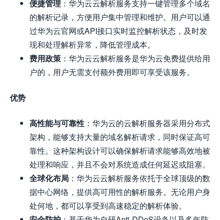
便捷管理
：华为云云解析服务支持一键管理多个域名
的解析记录，方便用户集中管理和维护。用户可以通
过华为云官网或API接口实时监控解析状态，及时发
现和处理解析异常，降低管理成本。
费用政策
：华为云云解析服务是华为云免费提供给用
户的，用户无需支付额外费用即可享受该服务。
优势
高性能与可靠性
：华为云的云解析服务器采用分布式
架构，能够支持大量的域名解析请求，同时保证高可
靠性。这种架构设计可以确保解析请求能够高效地被
处理和响应，并且不会对系统造成任何延迟或阻塞。
全球化布局
：华为云云解析服务依托于全球顶级的数
据中心网络，提供高可用性的解析服务。无论用户身
处何地，都可以享受到高速稳定的解析体验。
安全防护
：基于华为自研Anti-DDoS设备以及多年防