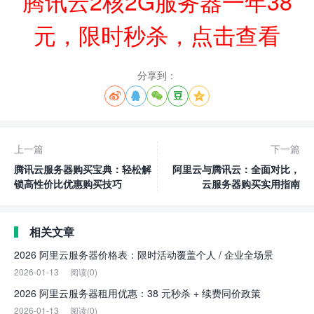
腾讯云2核2G服务器一年38
元，限时秒杀，点击查看
分享到：





上一篇
下一篇
腾讯云服务器购买宝典：轻松解
阿里云与腾讯云：全面对比，
锁高性价比优惠购买技巧
云服务器购买实用指南
相关文章
2026 阿里云服务器价格表：限时活动覆盖个人 / 企业全场景
2026-01-13
阅读(0)
2026 阿里云服务器租用优惠：38 元秒杀 + 续费同价政策
2026-01-13
阅读(0)