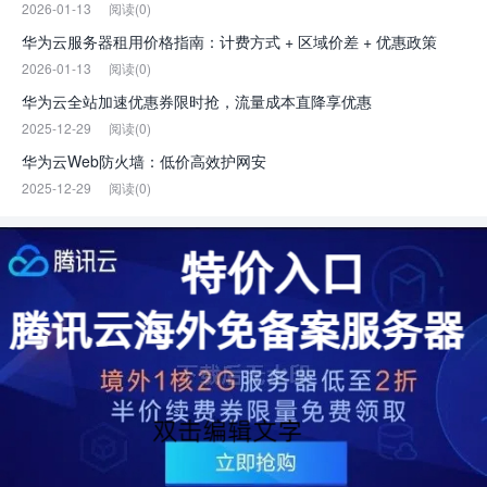
2026-01-13
阅读(0)
华为云服务器租用价格指南：计费方式 + 区域价差 + 优惠政策
2026-01-13
阅读(0)
华为云全站加速优惠券限时抢，流量成本直降享优惠
2025-12-29
阅读(0)
华为云Web防火墙：低价高效护网安
2025-12-29
阅读(0)