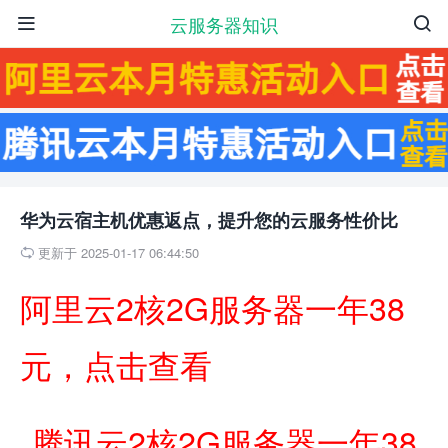
云服务器知识


华为云宿主机优惠返点，提升您的云服务性价比
更新于 2025-01-17 06:44:50

阿里云2核2G服务器一年38
元，点击查看
腾讯云2核2G服务器一年38