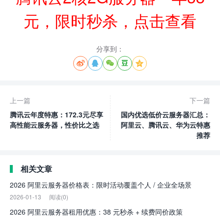
元，限时秒杀，点击查看
分享到：





上一篇
下一篇
腾讯云年度特惠：172.3元尽享
国内优选低价云服务器汇总：
高性能云服务器，性价比之选
阿里云、腾讯云、华为云特惠
推荐
相关文章
2026 阿里云服务器价格表：限时活动覆盖个人 / 企业全场景
2026-01-13
阅读(0)
2026 阿里云服务器租用优惠：38 元秒杀 + 续费同价政策