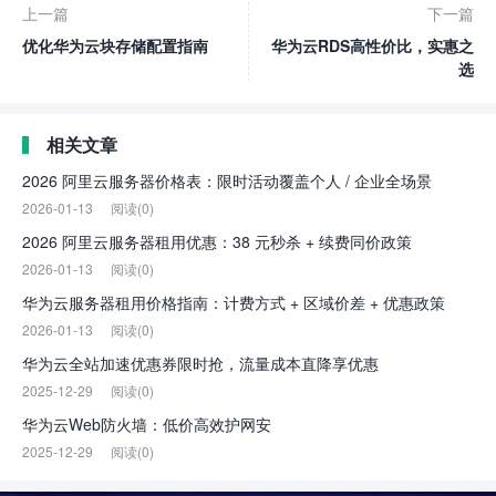
上一篇
下一篇
优化华为云块存储配置指南
华为云RDS高性价比，实惠之
选
相关文章
2026 阿里云服务器价格表：限时活动覆盖个人 / 企业全场景
2026-01-13
阅读(0)
2026 阿里云服务器租用优惠：38 元秒杀 + 续费同价政策
2026-01-13
阅读(0)
华为云服务器租用价格指南：计费方式 + 区域价差 + 优惠政策
2026-01-13
阅读(0)
华为云全站加速优惠券限时抢，流量成本直降享优惠
2025-12-29
阅读(0)
华为云Web防火墙：低价高效护网安
2025-12-29
阅读(0)