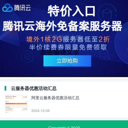
云服务器优惠活动汇总
阿里云服务器优惠活动汇总
2024-12-06
Copyright © 2022