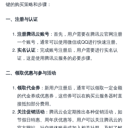
键的购买策略和步骤：
一、注册与认证
注册腾讯云账号
：首先，用户需要在腾讯云官网注册
一个账号，通常可以使用微信或QQ进行快速注册。
实名认证
：完成账号注册后，用户需要进行实名认
证，这是使用腾讯云服务的必要步骤。
二、领取优惠与参与活动
领取代金券
：新用户注册后，通常可以领取一定金额
的代金券或优惠券，这些券可以在购买云服务器时直
接抵扣部分费用。
关注促销活动
：腾讯云会定期推出各种促销活动，如
节假日特惠、周年庆优惠等。用户可以关注腾讯云的
官方网站、社交媒体账号或加入相关社群，及时了解