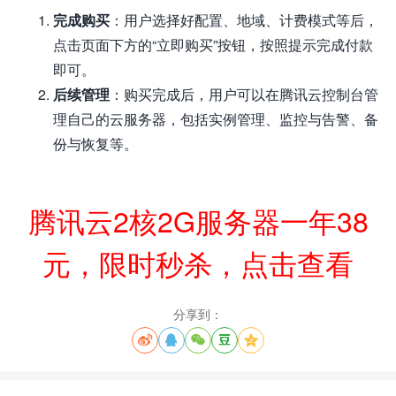
完成购买
：用户选择好配置、地域、计费模式等后，
点击页面下方的“立即购买”按钮，按照提示完成付款
即可。
后续管理
：购买完成后，用户可以在腾讯云控制台管
理自己的云服务器，包括实例管理、监控与告警、备
份与恢复等。
腾讯云2核2G服务器一年38
元，限时秒杀，点击查看
分享到：




