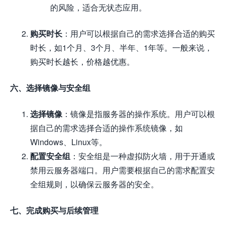
的风险，适合无状态应用。
购买时长
：用户可以根据自己的需求选择合适的购买
时长，如1个月、3个月、半年、1年等。一般来说，
购买时长越长，价格越优惠。
六、选择镜像与安全组
选择镜像
：镜像是指服务器的操作系统。用户可以根
据自己的需求选择合适的操作系统镜像，如
Windows、Linux等。
配置安全组
：安全组是一种虚拟防火墙，用于开通或
禁用云服务器端口。用户需要根据自己的需求配置安
全组规则，以确保云服务器的安全。
七、完成购买与后续管理