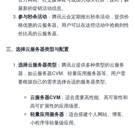
最新的促销活动信息。
参与秒杀活动
：腾讯云会定期推出秒杀活动，提供价
格优惠的云服务器。用户可以在这些活动中抢购到性
价比高的云服务器。
三、选择云服务器类型与配置
选择云服务器类型
：腾讯云提供多种类型的云服务
器，如云服务器CVM、轻量应用服务器等。用户需
要根据自己的需求选择合适的服务器类型。
云服务器CVM
：适合需要高性能、高可靠性和
高可扩展性的应用场景。
轻量应用服务器
：适合搭建个人网站、博客、
小程序等轻量级应用。