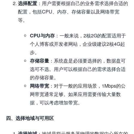
选择配置
：用户需要根据自己的业务需求选择合适的
配置，包括CPU、内存、存储容量以及网络带宽
等。
CPU与内存
：一般来说，2核2G的配置适用于
个人博客或开发者网站，企业级建议2核4G起
步。
存储容量
：系统盘是必须要选择的，数据盘可
选可不选。用户可以根据自己的需求选择合适
的存储容量。
网络带宽
：对于一般的应用场景，1Mbps的公
网带宽通常足够。如果应用需要传输大量数
据，可以考虑增加带宽。
四、选择地域与可用区
选择地域
：地域是指云服务器物理的数据中心所在的