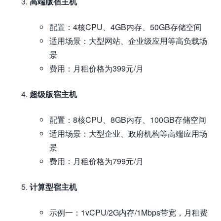
高端版宿主机
配置：4核CPU、4GB内存、50GB存储空间
适用场景：大型网站、企业级应用等高负载场
景
费用：月租价格为399元/月
超级版宿主机
配置：8核CPU、8GB内存、100GB存储空间
适用场景：大型企业、政府机构等高端应用场
景
费用：月租价格为799元/月
计算型宿主机
示例一：1vCPU/2G内存/1Mbps带宽，月租费