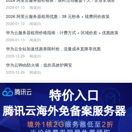
2026 阿里云服务器价格表：限时活动覆盖个人 / 企业全场景
2026-01-13
阅读(0)
2026 阿里云服务器租用优惠：38 元秒杀 + 续费同价政策
2026-01-13
阅读(0)
华为云服务器租用价格指南：计费方式 + 区域价差 + 优惠政策
2026-01-13
阅读(0)
华为云全站加速优惠券限时抢，流量成本直降享优惠
2025-12-29
阅读(0)
华为云Web防火墙：低价高效护网安
2025-12-29
阅读(0)