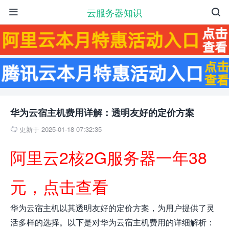
云服务器知识


华为云宿主机费用详解：透明友好的定价方案
更新于 2025-01-18 07:32:35

阿里云2核2G服务器一年38
元，点击查看
华为云宿主机以其透明友好的定价方案，为用户提供了灵
活多样的选择。以下是对华为云宿主机费用的详细解析：