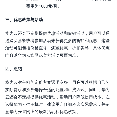
费用为1600元/月。
三、优惠政策与活动
华为云还会不定期提供优惠活动和促销活动，用户可以通
过购买套餐或者参加活动来获得更多的折扣和优惠。这些
活动可能包括价格直降、满减优惠、折扣券等，具体优惠
内容以华为云官网或官方活动页面为准。
四、总结
华为云宿主机的定价方案透明友好，用户可以根据自己的
实际需求和预算选择合适的配置和计费方式。同时，华为
云还会不定期提供优惠活动，帮助用户降低使用成本。在
选择华为云宿主机时，建议用户仔细考虑实际需求，并留
意华为云官网上的最新活动和优惠政策。