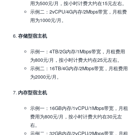
用为500元/月，按小时计费大约在15元左右。
示例二：2vCPU/4G内存/2Mbps带宽，月租费
用为1000元/月。
存储型宿主机
示例一：4TB/2G内存/1Mbps带宽，月租费用
为800元/月，按小时计费大约在25元左右。
示例二：16TB/4G内存/2Mbps带宽，月租费用
为2000元/月。
内存型宿主机
示例一：16GB内存/1vCPU/1Mbps带宽，月租
费用为800元/月，按小时计费大约在30元左
右。
示例二：32GB内存/2vCPU/2Mbps带宽，月租