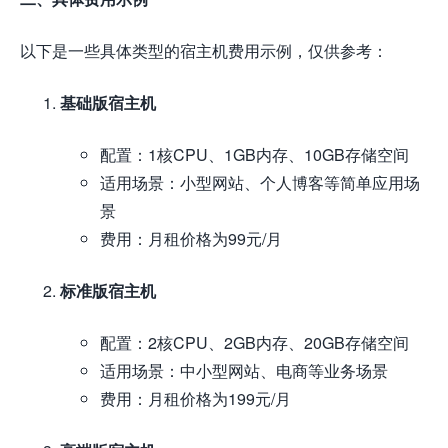
以下是一些具体类型的宿主机费用示例，仅供参考：
基础版宿主机
配置：1核CPU、1GB内存、10GB存储空间
适用场景：小型网站、个人博客等简单应用场
景
费用：月租价格为99元/月
标准版宿主机
配置：2核CPU、2GB内存、20GB存储空间
适用场景：中小型网站、电商等业务场景
费用：月租价格为199元/月