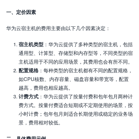
一、定价因素
华为云宿主机的费用主要由以下几个因素决定：
宿主机类型
：华为云提供了多种类型的宿主机，包括
通用型、计算型、存储型和内存型等，不同类型的宿
主机适用于不同的应用场景，其费用也会有所不同。
配置规格
：每种类型的宿主机都有不同的配置规格，
如CPU核数、内存容量、磁盘容量和带宽等，配置
越高，费用也相应越高。
计费方式
：华为云提供了按量付费和包年包月两种计
费方式。按量付费适合短期或不定期使用的场景，按
小时计费；包年包月则适合长期使用或稳定的业务场
景，费用相对较低。
二、具体费用示例