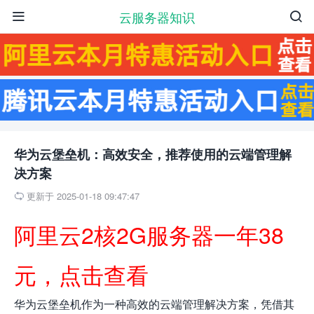
云服务器知识


华为云堡垒机：高效安全，推荐使用的云端管理解
决方案
更新于 2025-01-18 09:47:47

阿里云2核2G服务器一年38
元，点击查看
华为云堡垒机作为一种高效的云端管理解决方案，凭借其