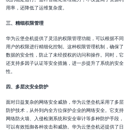
用率，还降低了运维复杂度。
三、精细权限管理
华为云堡垒机提供了灵活的权限管理功能，可以根据不同
用户的权限进行精细化控制。这种权限管理机制，确保了
数据的安全性，防止了未经授权的访问和操作。同时，它
还支持多因子认证等安全措施，进一步提升了系统的安全
性。
四、多层次安全防护
面对日益复杂的网络安全威胁，华为云堡垒机采用了多层
防护技术，从外到内全方位保护企业的网络安全。它支持
网络防火墙、入侵检测系统和安全审计等多种防护手段，
可以有效抵御各种攻击和威胁。华为云堡垒机还提供了日