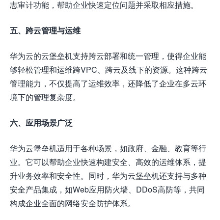
志审计功能，帮助企业快速定位问题并采取相应措施。
五、跨云管理与运维
华为云的云堡垒机支持跨云部署和统一管理，使得企业能
够轻松管理和运维跨VPC、跨云及线下的资源。这种跨云
管理能力，不仅提高了运维效率，还降低了企业在多云环
境下的管理复杂度。
六、应用场景广泛
华为云堡垒机适用于各种场景，如政府、金融、教育等行
业。它可以帮助企业快速构建安全、高效的运维体系，提
升业务效率和安全性。同时，华为云堡垒机还支持与多种
安全产品集成，如Web应用防火墙、DDoS高防等，共同
构成企业全面的网络安全防护体系。