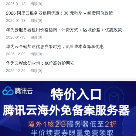
2026-01-13
阅读(0)
2026 阿里云服务器租用优惠：38 元秒杀 + 续费同价政策
2026-01-13
阅读(0)
华为云服务器租用价格指南：计费方式 + 区域价差 + 优惠政策
2026-01-13
阅读(0)
华为云全站加速优惠券限时抢，流量成本直降享优惠
2025-12-29
阅读(0)
华为云Web防火墙：低价高效护网安
2025-12-29
阅读(0)