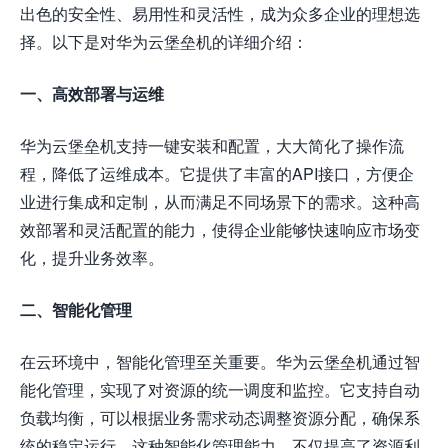
出色的安全性、易用性和灵活性，成为众多企业的理想选
择。以下是对华为云堡垒机的详细介绍：
一、高效部署与运维
华为云堡垒机支持一键安装和配置，大大简化了操作流
程，降低了运维成本。它提供了丰富的API接口，方便企
业进行集成和定制，从而满足不同场景下的需求。这种高
效部署和灵活配置的能力，使得企业能够快速响应市场变
化，提升业务效率。
二、智能化管理
在云环境中，智能化管理至关重要。华为云堡垒机通过智
能化管理，实现了对资源的统一调度和监控。它支持自动
负载均衡，可以根据业务需求动态调整资源分配，确保系
统的稳定运行。这种智能化管理能力，不仅提高了资源利