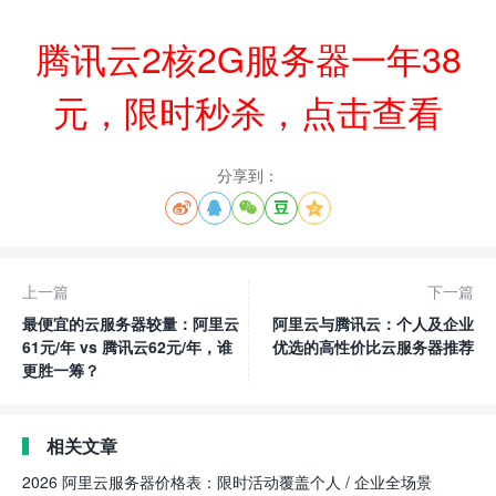
腾讯云2核2G服务器一年38
元，限时秒杀，点击查看
分享到：





上一篇
下一篇
最便宜的云服务器较量：阿里云
阿里云与腾讯云：个人及企业
61元/年 vs 腾讯云62元/年，谁
优选的高性价比云服务器推荐
更胜一筹？
相关文章
2026 阿里云服务器价格表：限时活动覆盖个人 / 企业全场景