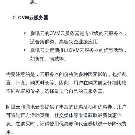
惠。
CVM云服务器
腾讯云的CVM云服务器是专业级的云服务器，
适合集群类、高容灾企业级应用。
腾讯云会定期推出CVM云服务器的优惠活动，
如折扣、满减等。
需要注意的是，云服务器的价格受多种因素影响，包括配
置、带宽、购买时长等。因此，用户在购买前应仔细比较
不同配置和价格，选择最适合自己的云服务器。
阿里云和腾讯云都提供了丰富的优惠活动和优惠券，用户
可通过官方活动页面、社交媒体等渠道获取最新优惠信
息。在购买时，记得使用优惠券和代金券以进一步降低费
用。