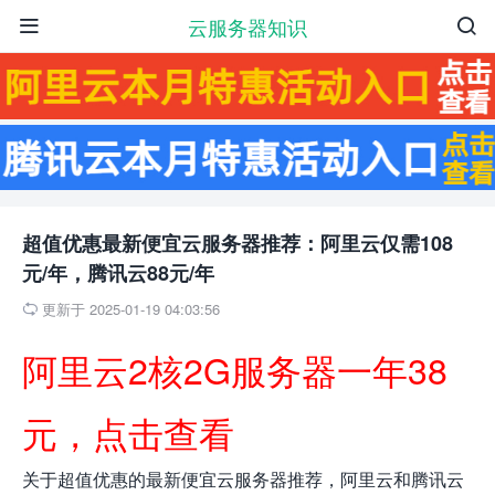
云服务器知识


超值优惠最新便宜云服务器推荐：阿里云仅需108
元/年，腾讯云88元/年
更新于 2025-01-19 04:03:56

阿里云2核2G服务器一年38
元，点击查看
关于超值优惠的最新便宜云服务器推荐，阿里云和腾讯云