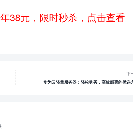
一年38元，限时秒杀，点击查看
下
华为云轻量服务器：轻松购买，高效部署的优选
景