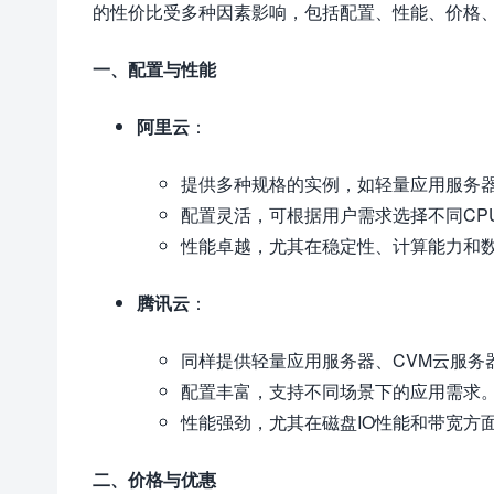
的性价比受多种因素影响，包括配置、性能、价格
一、配置与性能
阿里云
：
提供多种规格的实例，如轻量应用服务器
配置灵活，可根据用户需求选择不同CP
性能卓越，尤其在稳定性、计算能力和
腾讯云
：
同样提供轻量应用服务器、CVM云服务
配置丰富，支持不同场景下的应用需求
性能强劲，尤其在磁盘IO性能和带宽方
二、价格与优惠