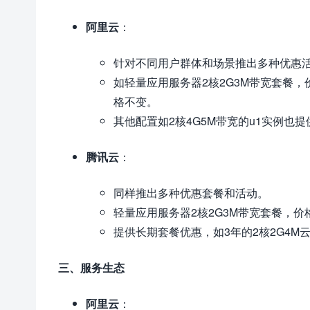
阿里云
：
针对不同用户群体和场景推出多种优惠
如轻量应用服务器2核2G3M带宽套餐，
格不变。
其他配置如2核4G5M带宽的u1实例也
腾讯云
：
同样推出多种优惠套餐和活动。
轻量应用服务器2核2G3M带宽套餐，价
提供长期套餐优惠，如3年的2核2G4M云
三、服务生态
阿里云
：