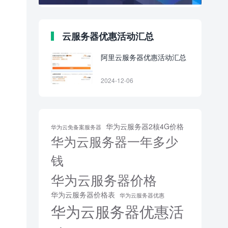
云服务器优惠活动汇总
阿里云服务器优惠活动汇总
2024-12-06
华为云服务器2核4G价格
华为云免备案服务器
华为云服务器一年多少
钱
华为云服务器价格
华为云服务器价格表
华为云服务器优惠
华为云服务器优惠活