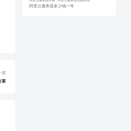
阿里云服务器多少钱一年
一篇
方案