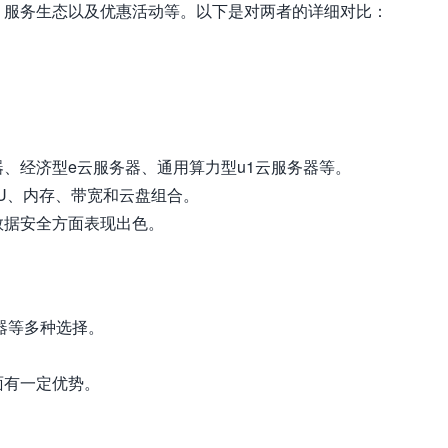
、服务生态以及优惠活动等。以下是对两者的详细对比：
、经济型e云服务器、通用算力型u1云服务器等。
U、内存、带宽和云盘组合。
数据安全方面表现出色。
器等多种选择。
。
面有一定优势。