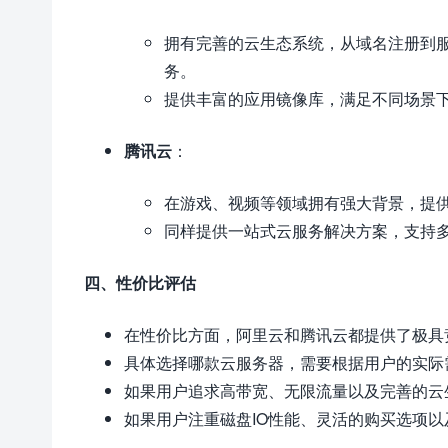
拥有完善的云生态系统，从域名注册到服
务。
提供丰富的应用镜像库，满足不同场景
腾讯云
：
在游戏、视频等领域拥有强大背景，提
同样提供一站式云服务解决方案，支持
四、性价比评估
在性价比方面，阿里云和腾讯云都提供了极具
具体选择哪款云服务器，需要根据用户的实际
如果用户追求高带宽、无限流量以及完善的云
如果用户注重磁盘IO性能、灵活的购买选项