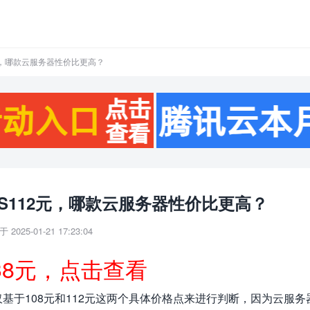
2元，哪款云服务器性价比更高？
VS112元，哪款云服务器性价比更高？
 2025-01-21 17:23:04
38元，点击查看
基于108元和112元这两个具体价格点来进行判断，因为云服务