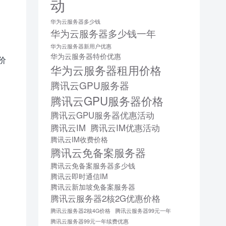
动
华为云服务器多少钱
华为云服务器多少钱一年
华为云服务器新用户优惠
华为云服务器特价优惠
价
华为云服务器租用价格
腾讯云GPU服务器
腾讯云GPU服务器价格
腾讯云GPU服务器优惠活动
腾讯云IM
腾讯云IM优惠活动
腾讯云IM收费价格
腾讯云免备案服务器
腾讯云免备案服务器多少钱
腾讯云即时通信IM
腾讯云新加坡免备案服务器
腾讯云服务器2核2G优惠价格
腾讯云服务器2核4G价格
腾讯云服务器99元一年
腾讯云服务器99元一年续费优惠