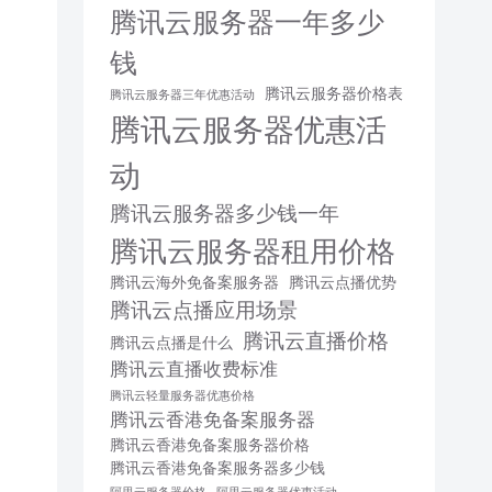
腾讯云服务器一年多少
钱
腾讯云服务器价格表
腾讯云服务器三年优惠活动
腾讯云服务器优惠活
动
腾讯云服务器多少钱一年
腾讯云服务器租用价格
腾讯云海外免备案服务器
腾讯云点播优势
腾讯云点播应用场景
腾讯云直播价格
腾讯云点播是什么
腾讯云直播收费标准
腾讯云轻量服务器优惠价格
腾讯云香港免备案服务器
腾讯云香港免备案服务器价格
腾讯云香港免备案服务器多少钱
阿里云服务器价格
阿里云服务器优惠活动