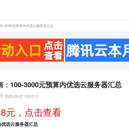
0-3000元预算内优选云服务器汇总
100-3000元预算内优选云服务器汇总
 2025-02-07 13:51:11
38元，点击查看
算内优选云服务器汇总