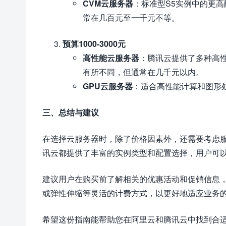
CVM云服务器
：标准型S5实例中的更高
常在几百元至一千元不等。
预算1000-3000元
高性能云服务器
：腾讯云提供了多种高
有所不同，但通常在几千元以内。
GPU云服务器
：适合高性能计算和图形
三、总结与建议
在选择云服务器时，除了价格因素外，还需要考虑
讯云都提供了丰富的实例类型和配置选择，用户可
建议用户在购买前了解相关的优惠活动和促销信息
或弹性伸缩等灵活的计费方式，以更好地适应业务
希望这份指南能帮助您在阿里云和腾讯云中找到合