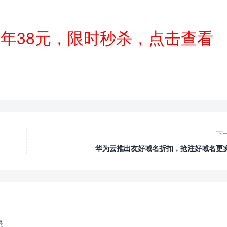
一年38元，限时秒杀，点击查看
下
华为云推出友好域名折扣，抢注好域名更
景