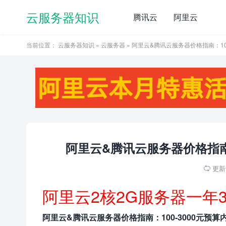
云服务器知识
腾讯云
阿里云
当前位置：
云服务器知识
»
云服务器
» 阿里云&腾讯云服务器价格指南：10
阿里云&腾讯云服务器价格指南：
更新于

阿里云2核2G服务器一年
阿里云&腾讯云服务器价格指南：100-3000元预