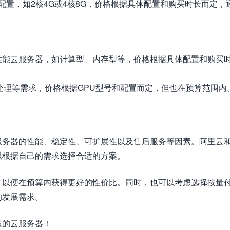
配置，如2核4G或4核8G，价格根据具体配置和购买时长而定，
性能云服务器，如计算型、内存型等，价格根据具体配置和购买
处理等需求，价格根据GPU型号和配置而定，但也在预算范围内
服务器的性能、稳定性、可扩展性以及售后服务等因素。阿里云
以根据自己的需求选择合适的方案。
，以便在预算内获得更好的性价比。同时，也可以考虑选择按量
的发展需求。
适的云服务器！