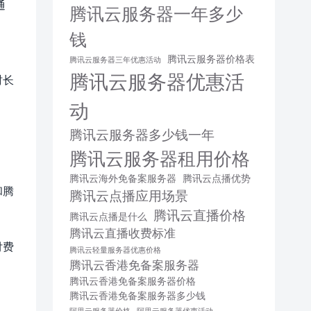
通
腾讯云服务器一年多少
钱
腾讯云服务器价格表
腾讯云服务器三年优惠活动
腾讯云服务器优惠活
时长
动
。
腾讯云服务器多少钱一年
腾讯云服务器租用价格
腾讯云海外免备案服务器
腾讯云点播优势
和腾
腾讯云点播应用场景
腾讯云直播价格
腾讯云点播是什么
腾讯云直播收费标准
付费
腾讯云轻量服务器优惠价格
腾讯云香港免备案服务器
腾讯云香港免备案服务器价格
腾讯云香港免备案服务器多少钱
阿里云服务器价格
阿里云服务器优惠活动