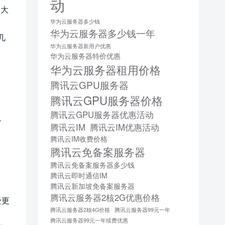
动
、大
华为云服务器多少钱
华为云服务器多少钱一年
几
华为云服务器新用户优惠
华为云服务器特价优惠
华为云服务器租用价格
腾讯云GPU服务器
腾讯云GPU服务器价格
腾讯云GPU服务器优惠活动
，
腾讯云IM
腾讯云IM优惠活动
腾讯云IM收费价格
腾讯云免备案服务器
腾讯云免备案服务器多少钱
腾讯云即时通信IM
腾讯云新加坡免备案服务器
腾讯云服务器2核2G优惠价格
受更
腾讯云服务器2核4G价格
腾讯云服务器99元一年
腾讯云服务器99元一年续费优惠