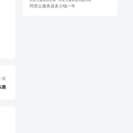
阿里云服务器多少钱一年
一篇
实惠