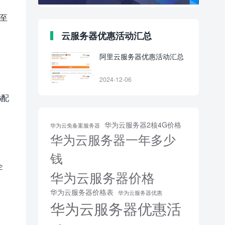
至
云服务器优惠活动汇总
阿里云服务器优惠活动汇总
2024-12-06
G配
华为云服务器2核4G价格
华为云免备案服务器
华为云服务器一年多少
钱
企
华为云服务器价格
华为云服务器价格表
华为云服务器优惠
华为云服务器优惠活