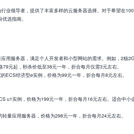
行业领导者，提供了丰富多样的云服务器选择。对于希望在100
份优选指南。
应用服务器，满足个人开发者和小型网站的需求。例如，2核2
格79元起，秒杀价低至38元一年，折合每月仅需3元左右。
宽的ECS经济型e实例，价格为99元一年，折合每月8元左右。
CS u1实例，价格为199元一年，折合每月16元左右。适合中小
宽的轻量应用服务器，价格为298元一年，折合每月24元左右。