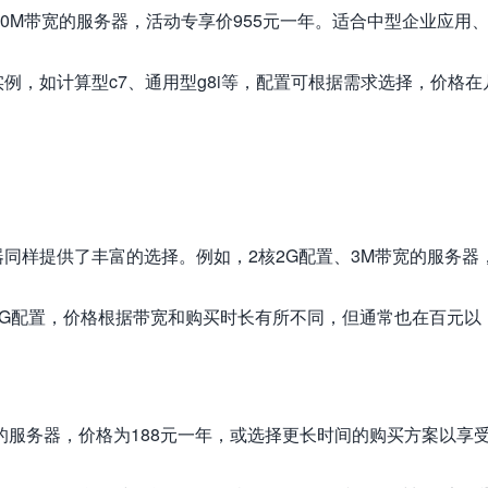
10M带宽的服务器，活动专享价955元一年。适合中型企业应用
例，如计算型c7、通用型g8i等，配置可根据需求选择，价格在
同样提供了丰富的选择。例如，2核2G配置、3M带宽的服务器
2G配置，价格根据带宽和购买时长有所不同，但通常也在百元以
宽的服务器，价格为188元一年，或选择更长时间的购买方案以享