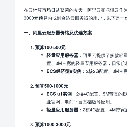
在云计算市场日益繁荣的今天，阿里云和腾讯云作为
3000元预算内找到合适云服务器的用户，以下是一
一、阿里云服务器价格及优选方案
预算100-500元
轻量应用服务器
：阿里云提供了多款轻量
置、3M带宽的轻量应用服务器，日常价
ECS经济型e实例
：2核2G配置、3M带
预算500-1000元
ECS u1实例
：2核4G配置、5M带宽的E
业官网、电商平台基础版等应用。
轻量应用服务器
：2核4G配置、4M带
预算1000-3000元