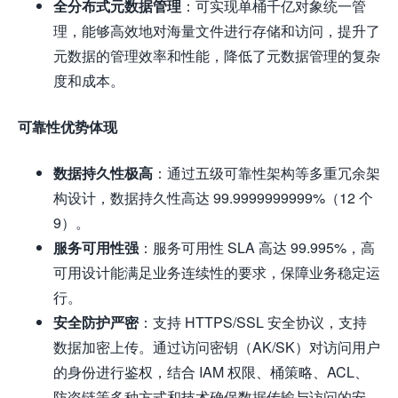
全分布式元数据管理
：可实现单桶千亿对象统一管
理，能够高效地对海量文件进行存储和访问，提升了
元数据的管理效率和性能，降低了元数据管理的复杂
度和成本。
可靠性优势体现
数据持久性极高
：通过五级可靠性架构等多重冗余架
构设计，数据持久性高达 99.9999999999%（12 个
9）。
服务可用性强
：服务可用性 SLA 高达 99.995%，高
可用设计能满足业务连续性的要求，保障业务稳定运
行。
安全防护严密
：支持 HTTPS/SSL 安全协议，支持
数据加密上传。通过访问密钥（AK/SK）对访问用户
的身份进行鉴权，结合 IAM 权限、桶策略、ACL、
防盗链等多种方式和技术确保数据传输与访问的安