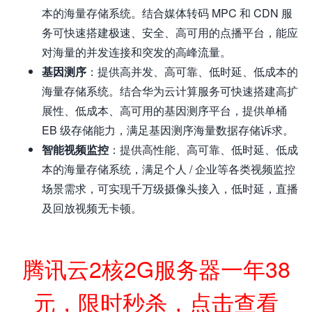
本的海量存储系统。结合媒体转码 MPC 和 CDN 服
务可快速搭建极速、安全、高可用的点播平台，能应
对海量的并发连接和突发的高峰流量。
基因测序
：提供高并发、高可靠、低时延、低成本的
海量存储系统。结合华为云计算服务可快速搭建高扩
展性、低成本、高可用的基因测序平台，提供单桶
EB 级存储能力，满足基因测序海量数据存储诉求。
智能视频监控
：提供高性能、高可靠、低时延、低成
本的海量存储系统，满足个人 / 企业等各类视频监控
场景需求，可实现千万级摄像头接入，低时延，直播
及回放视频无卡顿。
腾讯云2核2G服务器一年38
元，限时秒杀，点击查看