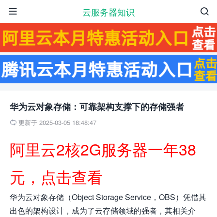
云服务器知识


华为云对象存储：可靠架构支撑下的存储强者
更新于 2025-03-05 18:48:47

阿里云2核2G服务器一年38
元，点击查看
华为云对象存储（Object Storage Service，OBS）凭借其
出色的架构设计，成为了云存储领域的强者，其相关介