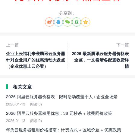
分享到：





上一篇
下一篇
企业上云福利来袭腾讯云服务器
2025 最新腾讯云服务器价格表
针对企业用户的优惠活动大盘点
全览，一文看清各配置收费详
（企业优惠上云必看）
情
相关文章
2026 阿里云服务器价格表：限时活动覆盖个人 / 企业全场景
2026-01-13
阅读(0)
2026 阿里云服务器租用优惠：38 元秒杀 + 续费同价政策
2026-01-13
阅读(0)
华为云服务器租用价格指南：计费方式 + 区域价差 + 优惠政策