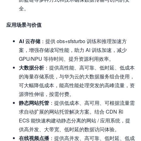
全。
应用场景与价值
AI 云存储
：提供 obs+sfsturbo 训练和推理加速方
案，增强存储读写性能，助力 AI 训练加速，减少
GPU/NPU 等待时间、提升资源利用效率。
大数据分析
：提供高性能、高可靠、低时延、低成本
的海量存储系统，与华为云的大数据服务组合使用，
可大幅降低成本，能高性能处理突发的高峰流量，资
源弹性伸缩，按需付费。
静态网站托管
：提供低成本、高可用、可根据流量需
求自动扩展的网站托管解决方案。结合 CDN 和
ECS 能快速构建动静态分离的网站 / 应用系统，提
供高并发、大带宽、低时延的数据访问体验。
在线视频点播
：提供高并发、高可靠、低时延、低成