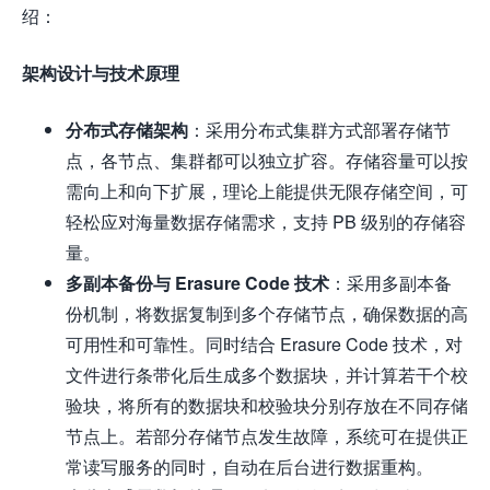
绍：
架构设计与技术原理
分布式存储架构
：采用分布式集群方式部署存储节
点，各节点、集群都可以独立扩容。存储容量可以按
需向上和向下扩展，理论上能提供无限存储空间，可
轻松应对海量数据存储需求，支持 PB 级别的存储容
量。
多副本备份与 Erasure Code 技术
：采用多副本备
份机制，将数据复制到多个存储节点，确保数据的高
可用性和可靠性。同时结合 Erasure Code 技术，对
文件进行条带化后生成多个数据块，并计算若干个校
验块，将所有的数据块和校验块分别存放在不同存储
节点上。若部分存储节点发生故障，系统可在提供正
常读写服务的同时，自动在后台进行数据重构。