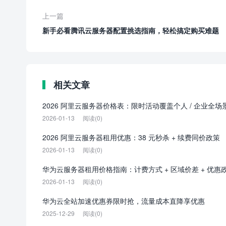
上一篇
新手必看腾讯云服务器配置挑选指南，轻松搞定购买难题
相关文章
2026 阿里云服务器价格表：限时活动覆盖个人 / 企业全场
2026-01-13
阅读(0)
2026 阿里云服务器租用优惠：38 元秒杀 + 续费同价政策
2026-01-13
阅读(0)
华为云服务器租用价格指南：计费方式 + 区域价差 + 优惠
2026-01-13
阅读(0)
华为云全站加速优惠券限时抢，流量成本直降享优惠
2025-12-29
阅读(0)