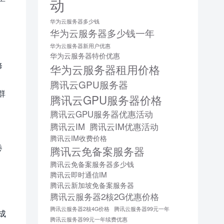
动
华为云服务器多少钱
华为云服务器多少钱一年
华为云服务器新用户优惠
华为云服务器特价优惠
修
华为云服务器租用价格
腾讯云GPU服务器
群
腾讯云GPU服务器价格
腾讯云GPU服务器优惠活动
腾讯云IM
腾讯云IM优惠活动
腾讯云IM收费价格
卷
腾讯云免备案服务器
腾讯云免备案服务器多少钱
腾讯云即时通信IM
腾讯云新加坡免备案服务器
腾讯云服务器2核2G优惠价格
腾讯云服务器2核4G价格
腾讯云服务器99元一年
成
腾讯云服务器99元一年续费优惠