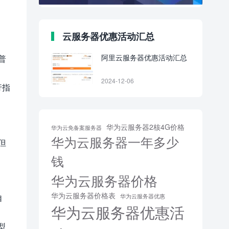
云服务器优惠活动汇总
阿里云服务器优惠活动汇总
普
2024-12-06
行指
华为云服务器2核4G价格
华为云免备案服务器
华为云服务器一年多少
但
钱
华为云服务器价格
华为云服务器价格表
自
华为云服务器优惠
华为云服务器优惠活
类型