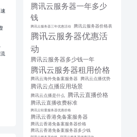
腾讯云服务器一年多少
高速
钱
腾讯云服务器价格表
腾讯云服务器三年优惠活动
虚
腾讯云服务器优惠活
。
动
等流
腾讯云服务器多少钱一年
腾讯云服务器租用价格
腾讯云海外免备案服务器
腾讯云点播优势
腾讯云点播应用场景
腾讯云直播价格
腾讯云点播是什么
腾讯云直播收费标准
腾讯云轻量服务器优惠价格
腾讯云香港免备案服务器
腾讯云香港免备案服务器价格
腾讯云香港免备案服务器多少钱
阿里云服务器价格
阿里云服务器优惠活动