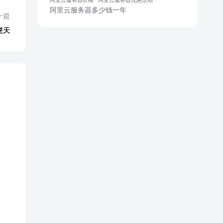
阿里云服务器多少钱一年
一篇
逆天