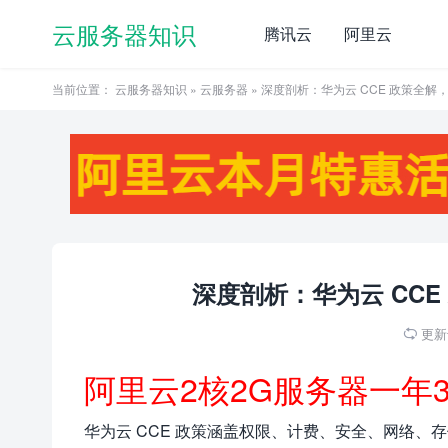
云服务器知识
腾讯云
阿里云
当前位置：
云服务器知识
»
云服务器
» 深度剖析：华为云 CCE 政策全
深度剖析：华为云 CC
更新于

阿里云2核2G服务器一年
华为云 CCE 政策涵盖权限、计费、安全、网络