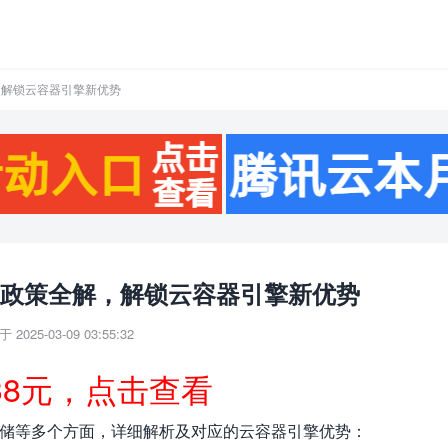
解，解锁云容器引擎新优势
E 政策全解，解锁云容器引擎新优势
 2025-03-09 03:55:32
38元，点击查看
、存储等多个方面，详细解析及对应的云容器引擎优势：