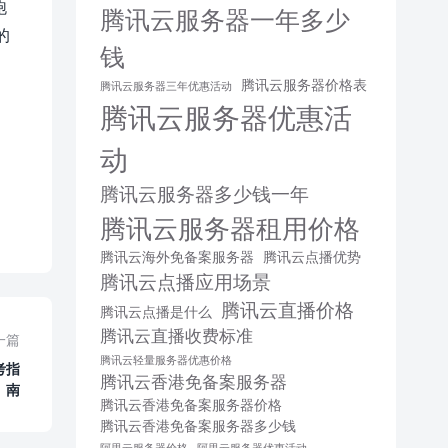
跑
腾讯云服务器一年多少
的
钱
腾讯云服务器价格表
腾讯云服务器三年优惠活动
腾讯云服务器优惠活
动
腾讯云服务器多少钱一年
腾讯云服务器租用价格
腾讯云海外免备案服务器
腾讯云点播优势
腾讯云点播应用场景
腾讯云直播价格
腾讯云点播是什么
腾讯云直播收费标准
一篇
腾讯云轻量服务器优惠价格
考指
腾讯云香港免备案服务器
南
腾讯云香港免备案服务器价格
腾讯云香港免备案服务器多少钱
阿里云服务器价格
阿里云服务器优惠活动