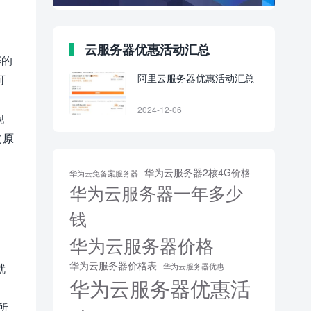
云服务器优惠活动汇总
幂的
阿里云服务器优惠活动汇总
可
2024-12-06
舰
（原
华为云服务器2核4G价格
华为云免备案服务器
华为云服务器一年多少
钱
华为云服务器价格
华为云服务器价格表
就
华为云服务器优惠
华为云服务器优惠活
所