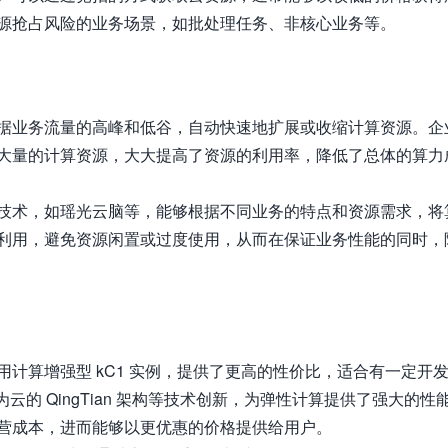
源抢占风险的业务场景，如批处理任务、非核心业务等。
据业务流量的高峰和低谷，自动快速地扩展或收缩计算资源。企
大量的计算资源，大大提高了资源的利用率，降低了总体的算力
技术，如瑶光云脑等，能够根据不同业务的特点和资源需求，将
利用，避免资源闲置或过度使用，从而在保证业务性能的同时，
计算增强型 kC1 实例，提供了更高的性价比，适合有一定开
华为云的 QingTian 架构等技术创新，为弹性计算提供了强大的性
营成本，进而能够以更优惠的价格提供给用户。