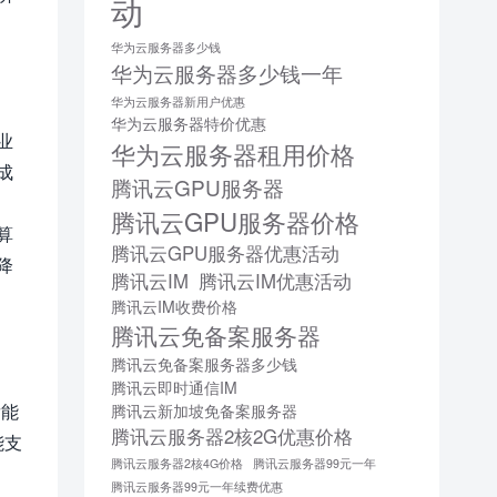
动
华为云服务器多少钱
华为云服务器多少钱一年
华为云服务器新用户优惠
华为云服务器特价优惠
业
华为云服务器租用价格
成
腾讯云GPU服务器
腾讯云GPU服务器价格
算
腾讯云GPU服务器优惠活动
降
腾讯云IM
腾讯云IM优惠活动
腾讯云IM收费价格
腾讯云免备案服务器
腾讯云免备案服务器多少钱
腾讯云即时通信IM
发能
腾讯云新加坡免备案服务器
腾讯云服务器2核2G优惠价格
能支
腾讯云服务器2核4G价格
腾讯云服务器99元一年
腾讯云服务器99元一年续费优惠