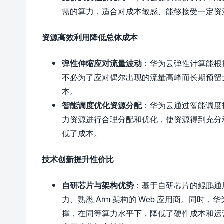
需的算力，适合对成本敏感、能够接受一定资
资源高效利用降低总体成本
弹性伸缩应对流量波动
：华为云弹性计算能根
不必为了应对偶尔出现的流量高峰而长期预留
本。
智能调度优化资源分配
：华为云通过智能调度
力资源进行合理分配和优化，使资源得到充分
低了成本。
技术创新提升性价比
自研芯片与架构优势
：基于自研芯片的鲲鹏通用
力、熟悉 Arm 架构的 Web 应用商。同时，
撑，在同等算力水平下，降低了硬件成本和运