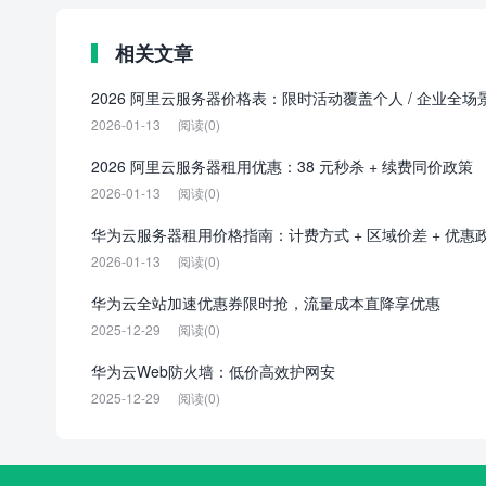
相关文章
2026 阿里云服务器价格表：限时活动覆盖个人 / 企业全场
2026-01-13
阅读(0)
2026 阿里云服务器租用优惠：38 元秒杀 + 续费同价政策
2026-01-13
阅读(0)
华为云服务器租用价格指南：计费方式 + 区域价差 + 优惠
2026-01-13
阅读(0)
华为云全站加速优惠券限时抢，流量成本直降享优惠
2025-12-29
阅读(0)
华为云Web防火墙：低价高效护网安
2025-12-29
阅读(0)