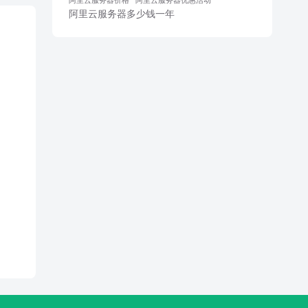
阿里云服务器多少钱一年