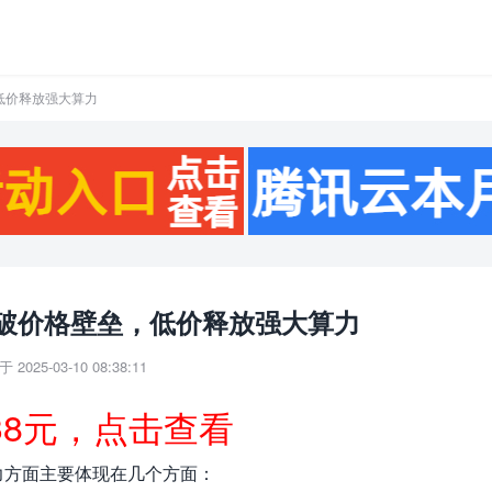
低价释放强大算力
破价格壁垒，低价释放强大算力
 2025-03-10 08:38:11
38元，点击查看
力方面主要体现在几个方面：