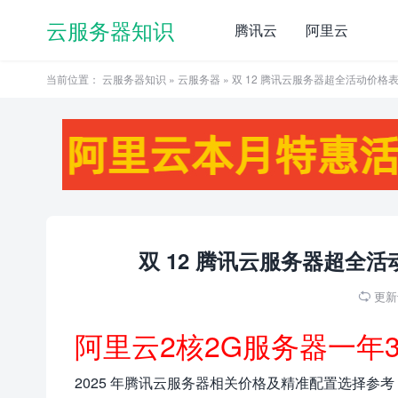
云服务器知识
腾讯云
阿里云
当前位置：
云服务器知识
»
云服务器
» 双 12 腾讯云服务器超全活动价
双 12 腾讯云服务器超全
更新于

阿里云2核2G服务器一年
2025 年腾讯云服务器相关价格及精准配置选择参考