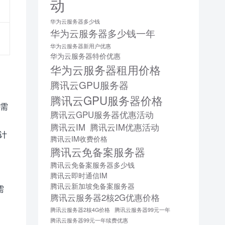
动
华为云服务器多少钱
华为云服务器多少钱一年
华为云服务器新用户优惠
华为云服务器特价优惠
华为云服务器租用价格
腾讯云GPU服务器
腾讯云GPU服务器价格
本需
腾讯云GPU服务器优惠活动
。
腾讯云IM
腾讯云IM优惠活动
的计
腾讯云IM收费价格
腾讯云免备案服务器
腾讯云免备案服务器多少钱
腾讯云即时通信IM
腾讯云新加坡免备案服务器
需
腾讯云服务器2核2G优惠价格
腾讯云服务器2核4G价格
腾讯云服务器99元一年
腾讯云服务器99元一年续费优惠