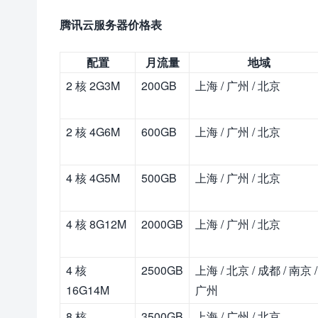
腾讯云服务器价格表
配置
月流量
地域
2 核 2G3M
200GB
上海 / 广州 / 北京
2 核 4G6M
600GB
上海 / 广州 / 北京
4 核 4G5M
500GB
上海 / 广州 / 北京
4 核 8G12M
2000GB
上海 / 广州 / 北京
4 核
2500GB
上海 / 北京 / 成都 / 南京 /
16G14M
广州
8 核
3500GB
上海 / 广州 / 北京