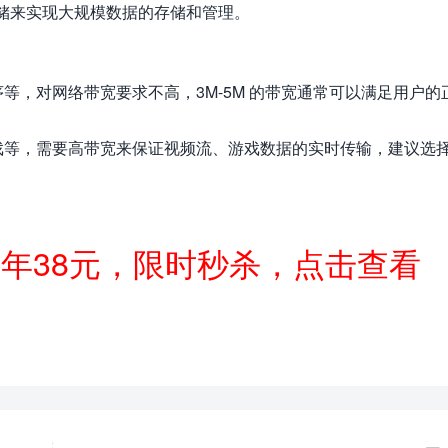
存储来实现大规模数据的存储和管理。
等，对网络带宽要求不高，3M-5M 的带宽通常可以满足用户的
戏等，需要高带宽来保证视频流、游戏数据的实时传输，建议选
一年38元，限时秒杀，点击查看