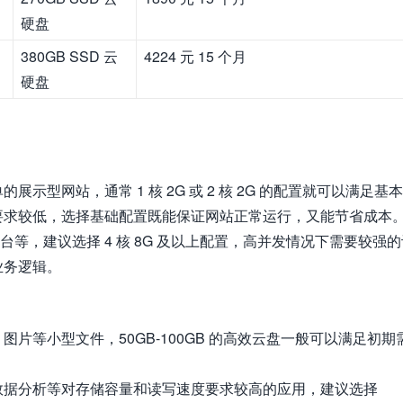
硬盘
380GB SSD 云
4224 元 15 个月
硬盘
展示型网站，通常 1 核 2G 或 2 核 2G 的配置就可以满足基
要求较低，选择基础配置既能保证网站正常运行，又能节省成本
平台等，建议选择 4 核 8G 及以上配置，高并发情况下需要较强
业务逻辑。
片等小型文件，50GB-100GB 的高效云盘一般可以满足初期
数据分析等对存储容量和读写速度要求较高的应用，建议选择