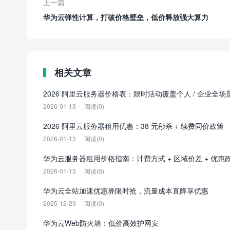
上一篇
华为云弹性计算，打破价格壁垒，低价释放强大算力
相关文章
2026 阿里云服务器价格表：限时活动覆盖个人 / 企业全场
2026-01-13
阅读(0)
2026 阿里云服务器租用优惠：38 元秒杀 + 续费同价政策
2026-01-13
阅读(0)
华为云服务器租用价格指南：计费方式 + 区域价差 + 优惠
2026-01-13
阅读(0)
华为云全站加速优惠券限时抢，流量成本直降享优惠
2025-12-29
阅读(0)
华为云Web防火墙：低价高效护网安