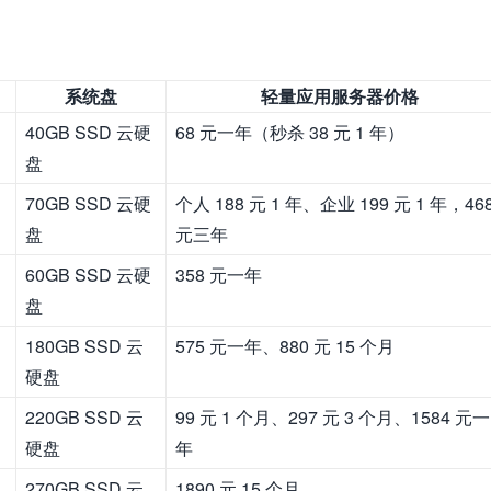
系统盘
轻量应用服务器价格
40GB SSD 云硬
68 元一年（秒杀 38 元 1 年）
盘
70GB SSD 云硬
个人 188 元 1 年、企业 199 元 1 年，46
盘
元三年
60GB SSD 云硬
358 元一年
盘
180GB SSD 云
575 元一年、880 元 15 个月
硬盘
220GB SSD 云
99 元 1 个月、297 元 3 个月、1584 元一
硬盘
年
270GB SSD 云
1890 元 15 个月