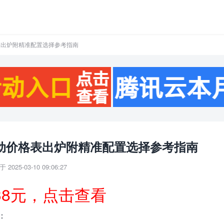
格表出炉附精准配置选择参考指南
活动价格表出炉附精准配置选择参考指南
 2025-03-10 09:06:27
38元，点击查看
：