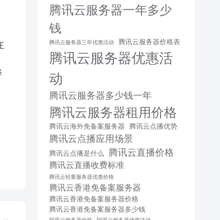
腾讯云服务器一年多少
钱
腾讯云服务器价格表
腾讯云服务器三年优惠活动
正
腾讯云服务器优惠活
择
动
腾讯云服务器多少钱一年
腾讯云服务器租用价格
腾讯云海外免备案服务器
腾讯云点播优势
腾讯云点播应用场景
腾讯云直播价格
腾讯云点播是什么
腾讯云直播收费标准
腾讯云轻量服务器优惠价格
腾讯云香港免备案服务器
腾讯云香港免备案服务器价格
腾讯云香港免备案服务器多少钱
阿里云服务器价格
阿里云服务器优惠活动