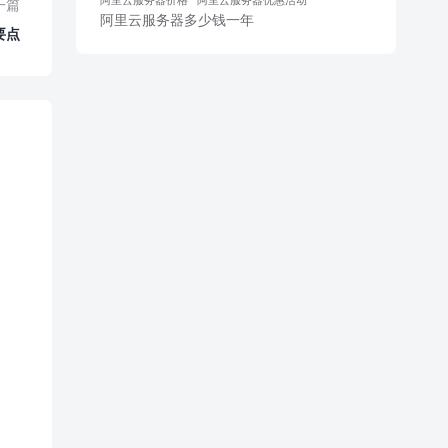
一篇
阿里云服务器多少钱一年
要点