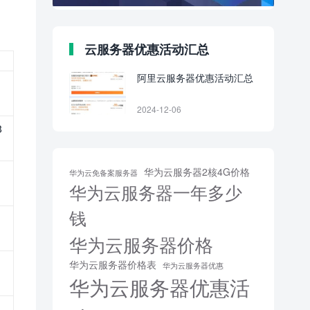
云服务器优惠活动汇总
阿里云服务器优惠活动汇总
2024-12-06
8
华为云服务器2核4G价格
华为云免备案服务器
华为云服务器一年多少
钱
华为云服务器价格
华为云服务器价格表
华为云服务器优惠
华为云服务器优惠活