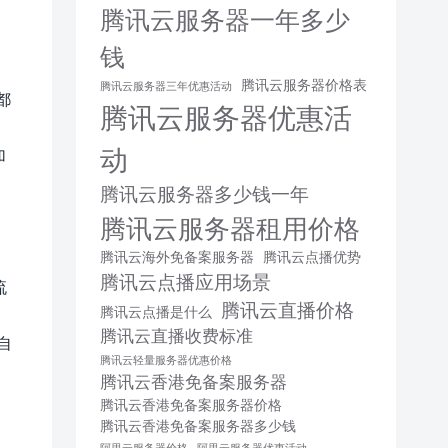
腾讯云服务器一年多少
钱
腾讯云服务器价格表
腾讯云服务器三年优惠活动
都
腾讯云服务器优惠活
动
加
腾讯云服务器多少钱一年
腾讯云服务器租用价格
腾讯云海外免备案服务器
腾讯云点播优势
腾讯云点播应用场景
流
腾讯云直播价格
腾讯云点播是什么
腾讯云直播收费标准
自
腾讯云轻量服务器优惠价格
腾讯云香港免备案服务器
腾讯云香港免备案服务器价格
腾讯云香港免备案服务器多少钱
阿里云服务器价格
阿里云服务器优惠活动