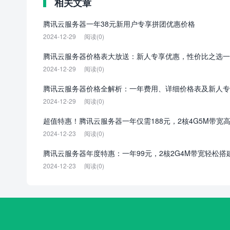
相关文章
腾讯云服务器一年38元新用户专享拼团优惠价格
2024-12-29
阅读(0)
腾讯云服务器价格表大放送：新人专享优惠，性价比之选一
2024-12-29
阅读(0)
腾讯云服务器价格全解析：一年费用、详细价格表及新人专
2024-12-29
阅读(0)
超值特惠！腾讯云服务器一年仅需188元，2核4G5M带宽
2024-12-23
阅读(0)
腾讯云服务器年度特惠：一年99元，2核2G4M带宽轻松搭
2024-12-23
阅读(0)