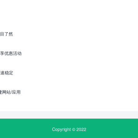
目了然
享优惠活动
高速稳定
建网站/应用
Copyright © 2022