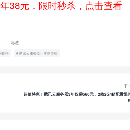
一年38元，限时秒杀，点击查看
标签
用价格
腾讯云服务器一年多少钱
下
超值特惠！腾讯云服务器3年仅需560元，2核2G4M配置限