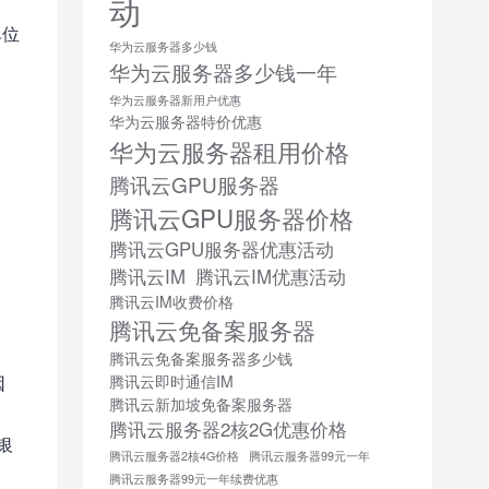
动
单位
华为云服务器多少钱
华为云服务器多少钱一年
华为云服务器新用户优惠
华为云服务器特价优惠
华为云服务器租用价格
腾讯云GPU服务器
腾讯云GPU服务器价格
腾讯云GPU服务器优惠活动
腾讯云IM
腾讯云IM优惠活动
腾讯云IM收费价格
腾讯云免备案服务器
腾讯云免备案服务器多少钱
因
腾讯云即时通信IM
腾讯云新加坡免备案服务器
腾讯云服务器2核2G优惠价格
银
腾讯云服务器2核4G价格
腾讯云服务器99元一年
腾讯云服务器99元一年续费优惠