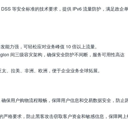
 DSS 等安全标准的技术要求，提供 IPv6 流量防护，满足政企
并发能力强，可轻松应对业务峰值 10 倍以上流量。
gion 间三级容灾架构，确保安全防护不间断，服务可用性高达
、亚太、拉美、非洲、欧洲，便于企业业务全球拓展。
击，确保用户购物流程顺畅，保障用户信息和交易数据安全，防止
的严格要求，防止黑客攻击窃取客户资金和敏感信息，保障网上