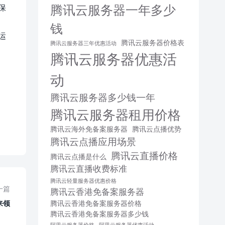
腾讯云服务器一年多少
保
钱
运
腾讯云服务器价格表
腾讯云服务器三年优惠活动
腾讯云服务器优惠活
动
腾讯云服务器多少钱一年
腾讯云服务器租用价格
腾讯云海外免备案服务器
腾讯云点播优势
腾讯云点播应用场景
腾讯云直播价格
腾讯云点播是什么
腾讯云直播收费标准
腾讯云轻量服务器优惠价格
一篇
腾讯云香港免备案服务器
来领
腾讯云香港免备案服务器价格
腾讯云香港免备案服务器多少钱
阿里云服务器价格
阿里云服务器优惠活动