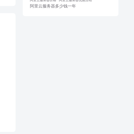
阿里云服务器多少钱一年