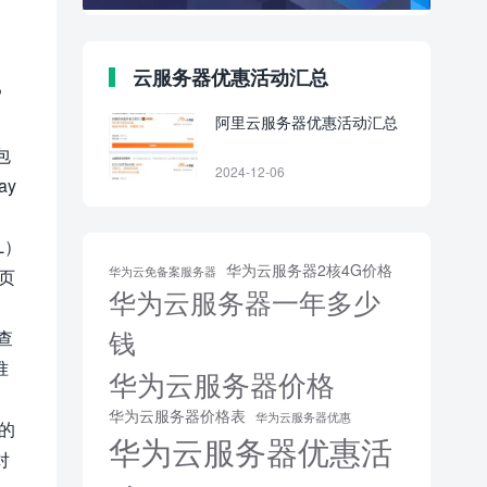
云服务器优惠活动汇总
P
阿里云服务器优惠活动汇总
包
2024-12-06
ay
L）
华为云服务器2核4G价格
华为云免备案服务器
断页
华为云服务器一年多少
钱
查
准
华为云服务器价格
华为云服务器价格表
华为云服务器优惠
的
华为云服务器优惠活
对