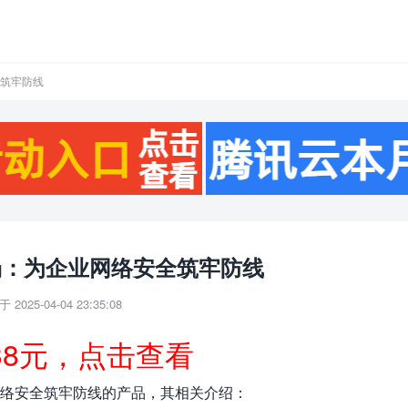
全筑牢防线
登场：为企业网络安全筑牢防线
 2025-04-04 23:35:08
38元，点击查看
业网络安全筑牢防线的产品，其相关介绍：