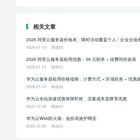
相关文章
2026 阿里云服务器价格表：限时活动覆盖个人 / 企业全场
2026-01-13
阅读(0)
2026 阿里云服务器租用优惠：38 元秒杀 + 续费同价政策
2026-01-13
阅读(0)
华为云服务器租用价格指南：计费方式 + 区域价差 + 优惠
2026-01-13
阅读(0)
华为云全站加速优惠券限时抢，流量成本直降享优惠
2025-12-29
阅读(0)
华为云Web防火墙：低价高效护网安
2025-12-29
阅读(0)