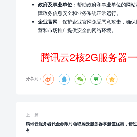
政府及事业单位
：帮助政府和事业单位的网站
障政务信息安全和业务系统正常运行。
企业官网
：保护企业官网免受恶意攻击，确保
营和市场推广提供安全的网络环境。
腾讯云2核2G服务器
分享到：





上一篇
腾讯云服务器代金券限时领取购云服务器享超值优惠，错过
有