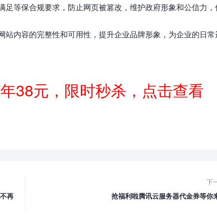
满足等保合规要求，防止网页被篡改，维护政府形象和公信力，
网站内容的完整性和可用性，提升企业品牌形象，为企业的日常
一年38元，限时秒杀，点击查看
下
不再
抢福利啦腾讯云服务器代金券等你