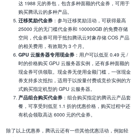
达 1988 元的券包，包含多种面额的代金券，可用于
购买腾讯云的多种产品。
迁移奖励代金券
：参与迁移奖励活动，可获得最高
25000 元的无门槛代金券和 100000GB 的免费存储
空间，代金券可用于抵扣腾讯云对象存储 COS 产品
的相关费用，有效期为 3 个月。
GPU 云服务器专用现金券
：用户可以低至 0.49 元 /
时的价格购买 GPU 云服务器实例，还有多种面额的
现金券可供领取。现金券无使用金额门槛，一张现金
券支持多次抵扣，适用于以按量付费或竞价实例的方
式购买指定机型的 GPU 云服务器。
产品组合购买代金券
：组合购买指定的腾讯云产品套
餐，可享受到低至 1.1 折的优惠价格，购买过程中还
有机会领取高达 6000 元的代金券。
除了以上优惠券，腾讯云还有一些其他优惠活动，例如轻