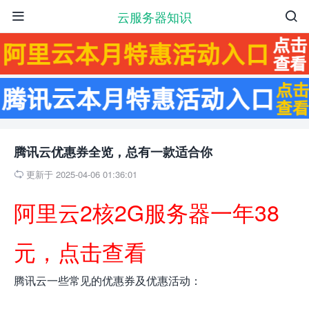
云服务器知识


腾讯云优惠券全览，总有一款适合你
更新于 2025-04-06 01:36:01

阿里云2核2G服务器一年38
元，点击查看
腾讯云一些常见的优惠券及优惠活动：