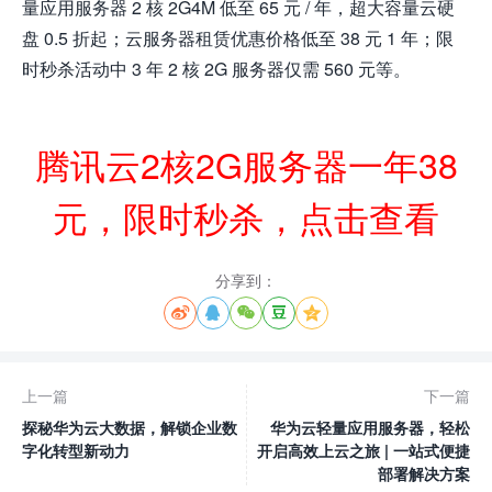
量应用服务器 2 核 2G4M 低至 65 元 / 年，超大容量云硬
盘 0.5 折起；云服务器租赁优惠价格低至 38 元 1 年；限
时秒杀活动中 3 年 2 核 2G 服务器仅需 560 元等。
腾讯云2核2G服务器一年38
元，限时秒杀，点击查看
分享到：





上一篇
下一篇
探秘华为云大数据，解锁企业数
华为云轻量应用服务器，轻松
字化转型新动力
开启高效上云之旅 | 一站式便捷
部署解决方案