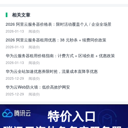
相关文章
2026 阿里云服务器价格表：限时活动覆盖个人 / 企业全场景
2026-01-13
阅读(0)
2026 阿里云服务器租用优惠：38 元秒杀 + 续费同价政策
2026-01-13
阅读(0)
华为云服务器租用价格指南：计费方式 + 区域价差 + 优惠政策
2026-01-13
阅读(0)
华为云全站加速优惠券限时抢，流量成本直降享优惠
2025-12-29
阅读(0)
华为云Web防火墙：低价高效护网安
2025-12-29
阅读(0)