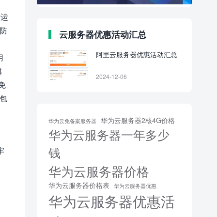
时运
的防
云服务器优惠活动汇总
阿里云服务器优惠活动汇总
用
越
2024-12-06
免
包
华为云服务器2核4G价格
华为云免备案服务器
华为云服务器一年多少
护
钱
牢
华为云服务器价格
华为云服务器价格表
华为云服务器优惠
华为云服务器优惠活