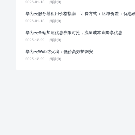
2026-01-13
阅读(0)
华为云服务器租用价格指南：计费方式 + 区域价差 + 优惠
2026-01-13
阅读(0)
华为云全站加速优惠券限时抢，流量成本直降享优惠
2025-12-29
阅读(0)
华为云Web防火墙：低价高效护网安
2025-12-29
阅读(0)