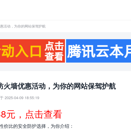
墙优惠活动，为你的网站保驾护航
用防火墙优惠活动，为你的网站保驾护航
 2025-04-09 18:55:19
38元，点击查看
具性价比的安全防护选择，为你介绍：