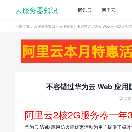
云服务器知识
腾讯云
阿里云
当前位置：
云服务器知识
»
云服务器
» 不容错过华为云 Web 应用防火
不容错过华为云 Web 应
更新于

阿里云2核2G服务器一年
华为云 Web 应用防火墙优惠活动为用户提供了极