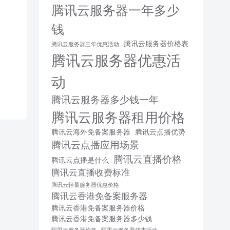
腾讯云服务器一年多少
钱
腾讯云服务器价格表
腾讯云服务器三年优惠活动
腾讯云服务器优惠活
动
腾讯云服务器多少钱一年
腾讯云服务器租用价格
腾讯云海外免备案服务器
腾讯云点播优势
腾讯云点播应用场景
腾讯云直播价格
腾讯云点播是什么
腾讯云直播收费标准
腾讯云轻量服务器优惠价格
腾讯云香港免备案服务器
腾讯云香港免备案服务器价格
腾讯云香港免备案服务器多少钱
阿里云服务器价格
阿里云服务器优惠活动