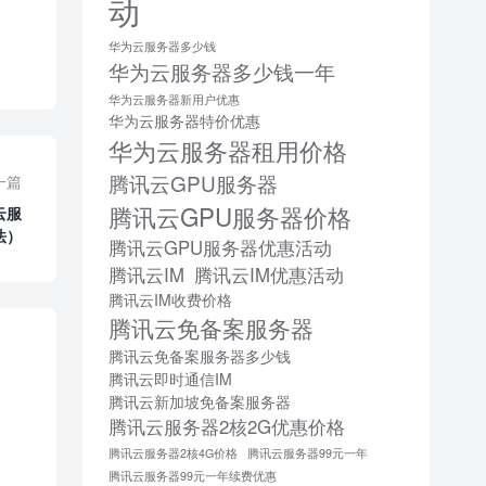
动
华为云服务器多少钱
华为云服务器多少钱一年
华为云服务器新用户优惠
华为云服务器特价优惠
华为云服务器租用价格
腾讯云GPU服务器
一篇
腾讯云GPU服务器价格
云服
法）
腾讯云GPU服务器优惠活动
腾讯云IM
腾讯云IM优惠活动
腾讯云IM收费价格
腾讯云免备案服务器
腾讯云免备案服务器多少钱
腾讯云即时通信IM
腾讯云新加坡免备案服务器
腾讯云服务器2核2G优惠价格
腾讯云服务器2核4G价格
腾讯云服务器99元一年
腾讯云服务器99元一年续费优惠