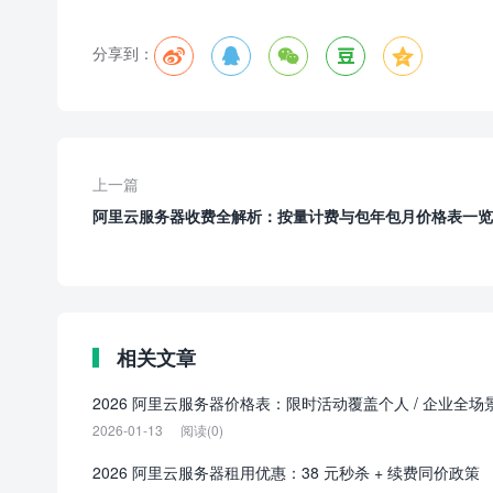
分享到：





上一篇
阿里云服务器收费全解析：按量计费与包年包月价格表一览
相关文章
2026 阿里云服务器价格表：限时活动覆盖个人 / 企业全场
2026-01-13
阅读(0)
2026 阿里云服务器租用优惠：38 元秒杀 + 续费同价政策