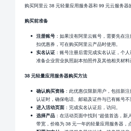
购买阿里云 38 元轻量应用服务器和 99 元云服务
购买前准备
注册账号
：如果没有阿里云账号，需要先在注
扣优惠券，可在购买阿里云产品时使用。
实名认证
：账号注册后需完成实名认证，个人
准备企业营业执照副本拍照件及其他相关材料
38 元轻量应用服务器购买方法
确认购买资格
：此优惠仅限新用户，包括新注
认证时，确保电话、邮箱及证件与已有账号不
进入活动页面
：完成实名认证后，访问。
选择产品
：在活动页面中找到 “超值首选，新人限时
带宽，价格为 38 元一年的轻量应用服务器，点