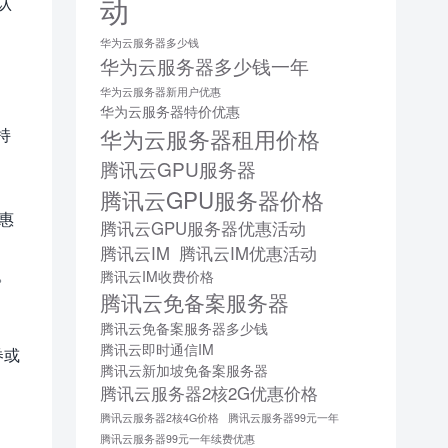
动
认
华为云服务器多少钱
华为云服务器多少钱一年
华为云服务器新用户优惠
华为云服务器特价优惠
华为云服务器租用价格
持
腾讯云GPU服务器
腾讯云GPU服务器价格
优惠
腾讯云GPU服务器优惠活动
腾讯云IM
腾讯云IM优惠活动
。
腾讯云IM收费价格
腾讯云免备案服务器
腾讯云免备案服务器多少钱
腾讯云即时通信IM
券或
腾讯云新加坡免备案服务器
腾讯云服务器2核2G优惠价格
腾讯云服务器2核4G价格
腾讯云服务器99元一年
腾讯云服务器99元一年续费优惠