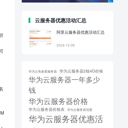
云服务器优惠活动汇总
阿里云服务器优惠活动汇总
折
2024-12-06
可
华为云服务器2核4G价格
华为云免备案服务器
华为云服务器一年多少
钱
名
华为云服务器价格
华为云服务器价格表
华为云服务器优惠
0M
华为云服务器优惠活