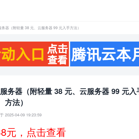
器（附轻量 38 元、云服务器 99 元入手方法）
器（附轻量 38 元、云服务器 99 元入
方法）
 2025-04-09 19:23:59
38元，点击查看