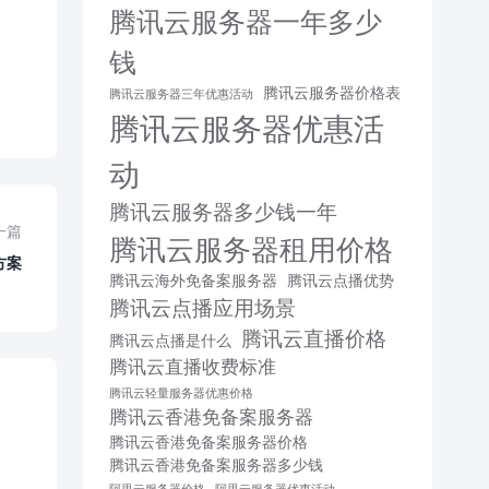
腾讯云服务器一年多少
钱
腾讯云服务器价格表
腾讯云服务器三年优惠活动
腾讯云服务器优惠活
动
腾讯云服务器多少钱一年
一篇
腾讯云服务器租用价格
方案
腾讯云海外免备案服务器
腾讯云点播优势
腾讯云点播应用场景
腾讯云直播价格
腾讯云点播是什么
腾讯云直播收费标准
腾讯云轻量服务器优惠价格
腾讯云香港免备案服务器
腾讯云香港免备案服务器价格
腾讯云香港免备案服务器多少钱
阿里云服务器价格
阿里云服务器优惠活动