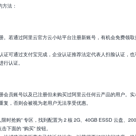
器的方法：
册。若通过阿里云官方云小站平台注册新账号，有机会免费领取
认证可通过支付宝完成，企业认证推荐法定代表人扫脸认证，也
进行认证。
册会员账号以及已注册但未购买过阿里云任何云产品的用户。实
重复，否则会被视为老用户无法享受优惠。
抢购” 专区，找到配置为 2 核 2G、40GB ESSD 云盘、20
击下面的 “购买” 按钮。