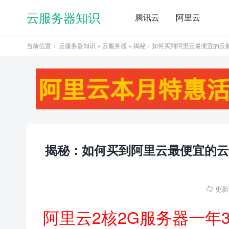
云服务器知识
腾讯云
阿里云
当前位置：
云服务器知识
»
云服务器
» 揭秘：如何买到阿里云最便宜的云服务
揭秘：如何买到阿里云最便宜的云服务
更新于

阿里云2核2G服务器一年