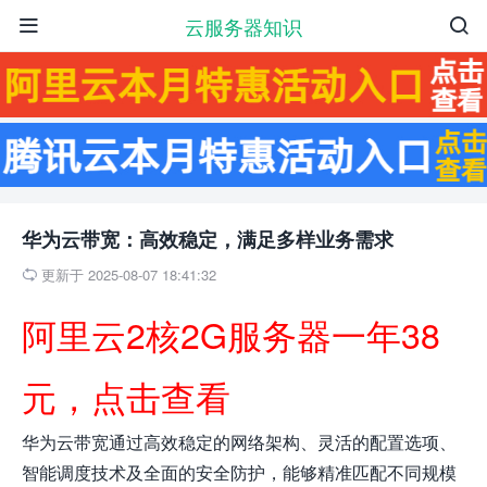
云服务器知识


华为云带宽：高效稳定，满足多样业务需求
更新于 2025-08-07 18:41:32

阿里云2核2G服务器一年38
元，点击查看
华为云带宽通过高效稳定的网络架构、灵活的配置选项、
智能调度技术及全面的安全防护，能够精准匹配不同规模