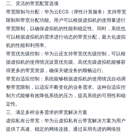
二、灵活的带宽配置选项
带宽限制与分配：华为云ECS（弹性计算服务）支持带宽
限制和带宽分配功能。用户可以根据虚拟机的使用量进行
带宽限制，以确保虚拟机的性能和稳定性。同时，系统也
可以根据虚拟机的需求进行动态的带宽分配，最大化虚拟
机的性能和利用率。
带宽优先级控制：华为云还支持带宽优先级控制，可以根
据虚拟机的使用情况设置优先级。高优先级虚拟机能够获
得更多的带宽资源，确保关键业务的顺畅运行。
带宽自适应控制：系统能够根据虚拟机的使用情况自动调
整带宽限制，以适应不断变化的业务需求。这种自适应控
制方式能够有效降低系统的压力，提高系统的可用性和稳
定性。
三、满足多样业务需求的带宽解决方案
虚拟私有云带宽：华为云虚拟私有云带宽解决方案为用户
提供了高速、稳定的网络连接。通过采用先进的网络技