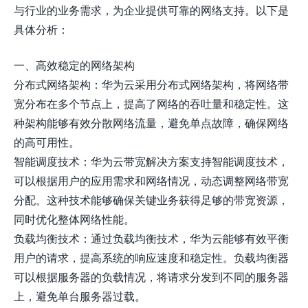
与行业的业务需求，为企业提供可靠的网络支持。以下是
具体分析：
一、高效稳定的网络架构
分布式网络架构：华为云采用分布式网络架构，将网络带
宽分布在多个节点上，提高了网络的吞吐量和稳定性。这
种架构能够有效分散网络流量，避免单点故障，确保网络
的高可用性。
智能调度技术：华为云带宽解决方案支持智能调度技术，
可以根据用户的应用需求和网络情况，动态调整网络带宽
分配。这种技术能够确保关键业务获得足够的带宽资源，
同时优化整体网络性能。
负载均衡技术：通过负载均衡技术，华为云能够有效平衡
用户的请求，提高系统的响应速度和稳定性。负载均衡器
可以根据服务器的负载情况，将请求分发到不同的服务器
上，避免单台服务器过载。