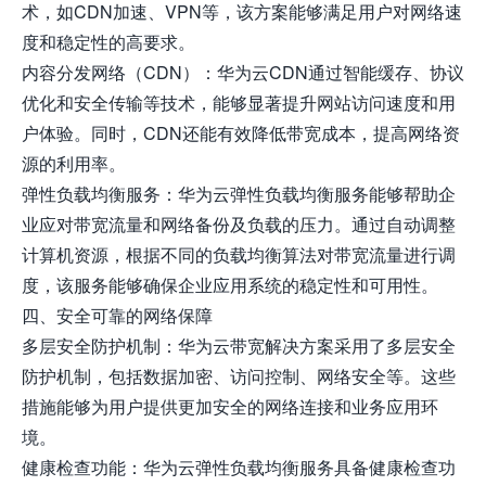
术，如CDN加速、VPN等，该方案能够满足用户对网络速
度和稳定性的高要求。
内容分发网络（CDN）：华为云CDN通过智能缓存、协议
优化和安全传输等技术，能够显著提升网站访问速度和用
户体验。同时，CDN还能有效降低带宽成本，提高网络资
源的利用率。
弹性负载均衡服务：华为云弹性负载均衡服务能够帮助企
业应对带宽流量和网络备份及负载的压力。通过自动调整
计算机资源，根据不同的负载均衡算法对带宽流量进行调
度，该服务能够确保企业应用系统的稳定性和可用性。
四、安全可靠的网络保障
多层安全防护机制：华为云带宽解决方案采用了多层安全
防护机制，包括数据加密、访问控制、网络安全等。这些
措施能够为用户提供更加安全的网络连接和业务应用环
境。
健康检查功能：华为云弹性负载均衡服务具备健康检查功