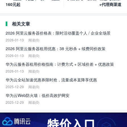
160元起
+代理商渠道
相关文章
2026 阿里云服务器价格表：限时活动覆盖个人 / 企业全场景
2026-01-13
阅读(0)
2026 阿里云服务器租用优惠：38 元秒杀 + 续费同价政策
2026-01-13
阅读(0)
华为云服务器租用价格指南：计费方式 + 区域价差 + 优惠政策
2026-01-13
阅读(0)
华为云全站加速优惠券限时抢，流量成本直降享优惠
2025-12-29
阅读(0)
华为云Web防火墙：低价高效护网安
2025-12-29
阅读(0)