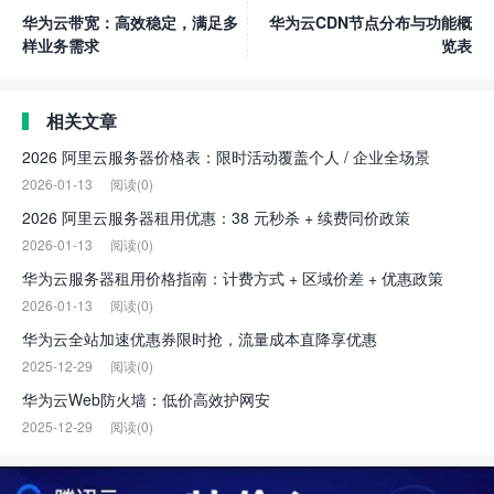
华为云带宽：高效稳定，满足多
华为云CDN节点分布与功能概
样业务需求
览表
相关文章
2026 阿里云服务器价格表：限时活动覆盖个人 / 企业全场景
2026-01-13
阅读(0)
2026 阿里云服务器租用优惠：38 元秒杀 + 续费同价政策
2026-01-13
阅读(0)
华为云服务器租用价格指南：计费方式 + 区域价差 + 优惠政策
2026-01-13
阅读(0)
华为云全站加速优惠券限时抢，流量成本直降享优惠
2025-12-29
阅读(0)
华为云Web防火墙：低价高效护网安
2025-12-29
阅读(0)