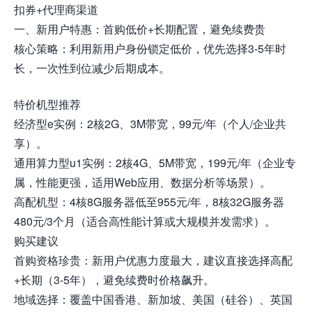
扣券+代理商渠道
一、新用户特惠：首购低价+长期配置，避免续费贵
核心策略：利用新用户身份锁定低价，优先选择3-5年时
长，一次性到位减少后期成本。
特价机型推荐
经济型e实例：2核2G、3M带宽，99元/年（个人/企业共
享）。
通用算力型u1实例：2核4G、5M带宽，199元/年（企业专
属，性能更强，适用Web应用、数据分析等场景）。
高配机型：4核8G服务器低至955元/年，8核32G服务器
480元/3个月（适合高性能计算或大规模并发需求）。
购买建议
首购资格珍贵：新用户优惠力度最大，建议直接选择高配
+长期（3-5年），避免续费时价格飙升。
地域选择：覆盖中国香港、新加坡、美国（硅谷）、英国