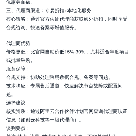
优惠券面额。
三、代理商渠道：专属折扣+本地化服务
核心策略：通过官方认证代理商获取额外折扣，同时享受
合规咨询、快速备案等增值服务。
代理商优势
价格更低：比官网自助价低15%-30%，尤其适合年度项目
或批量采购。
服务保障：
合规支持：协助处理跨境数据合规、备案等问题。
技术响应：专属售后通道，快速解决节点故障或配置问
题。
选择建议
核实资质：通过阿里云合作伙伴计划官网查询代理商认证
信息（如创云科技等一级代理商）。
谈判要点：