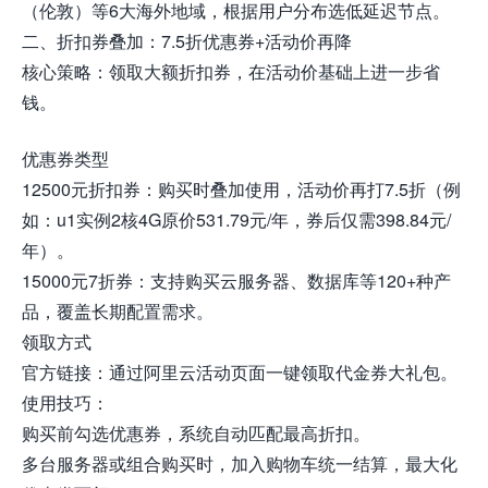
（伦敦）等6大海外地域，根据用户分布选低延迟节点。
二、折扣券叠加：7.5折优惠券+活动价再降
核心策略：领取大额折扣券，在活动价基础上进一步省
钱。
优惠券类型
12500元折扣券：购买时叠加使用，活动价再打7.5折（例
如：u1实例2核4G原价531.79元/年，券后仅需398.84元/
年）。
15000元7折券：支持购买云服务器、数据库等120+种产
品，覆盖长期配置需求。
领取方式
官方链接：通过阿里云活动页面一键领取代金券大礼包。
使用技巧：
购买前勾选优惠券，系统自动匹配最高折扣。
多台服务器或组合购买时，加入购物车统一结算，最大化