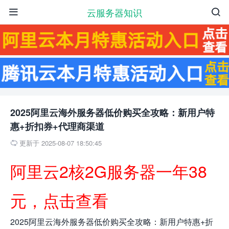
云服务器知识


2025阿里云海外服务器低价购买全攻略：新用户特
惠+折扣券+代理商渠道
更新于 2025-08-07 18:50:45

阿里云2核2G服务器一年38
元，点击查看
2025阿里云海外服务器低价购买全攻略：新用户特惠+折