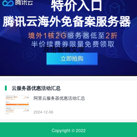
云服务器优惠活动汇总
阿里云服务器优惠活动汇总
2024-12-06
Copyright © 2022