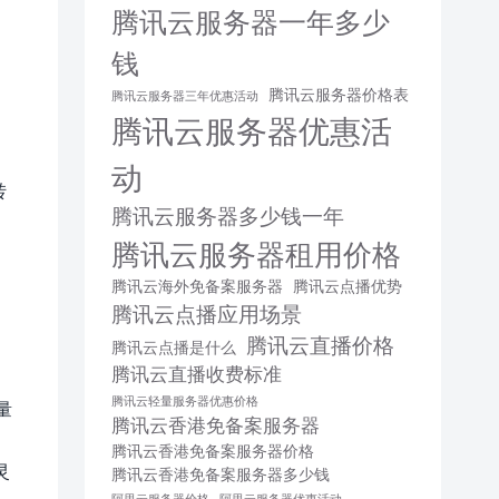
腾讯云服务器一年多少
钱
腾讯云服务器价格表
腾讯云服务器三年优惠活动
腾讯云服务器优惠活
动
转
腾讯云服务器多少钱一年
腾讯云服务器租用价格
腾讯云海外免备案服务器
腾讯云点播优势
腾讯云点播应用场景
腾讯云直播价格
腾讯云点播是什么
腾讯云直播收费标准
腾讯云轻量服务器优惠价格
量
腾讯云香港免备案服务器
腾讯云香港免备案服务器价格
灵
腾讯云香港免备案服务器多少钱
阿里云服务器价格
阿里云服务器优惠活动