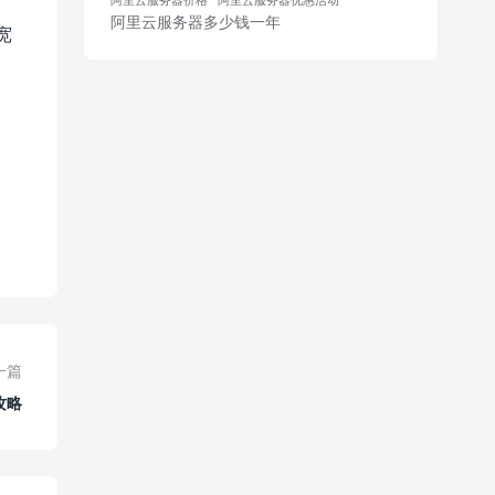
阿里云服务器多少钱一年
宽
一篇
攻略