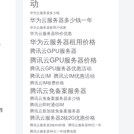
动
华为云服务器多少钱
华为云服务器多少钱一年
华为云服务器新用户优惠
华为云服务器特价优惠
华为云服务器租用价格
。
腾讯云GPU服务器
。
腾讯云GPU服务器价格
腾讯云GPU服务器优惠活动
腾讯云IM
腾讯云IM优惠活动
腾讯云IM收费价格
腾讯云免备案服务器
腾讯云免备案服务器多少钱
腾讯云即时通信IM
性
腾讯云新加坡免备案服务器
腾讯云服务器2核2G优惠价格
腾讯云服务器2核4G价格
腾讯云服务器99元一年
。
腾讯云服务器99元一年续费优惠