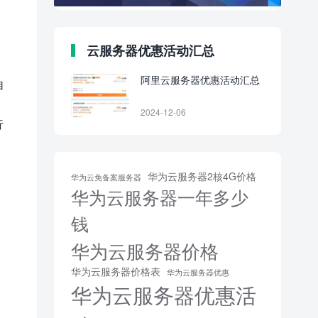
云服务器优惠活动汇总
阿里云服务器优惠活动汇总
自
2024-12-06
行
华为云服务器2核4G价格
华为云免备案服务器
华为云服务器一年多少
钱
华为云服务器价格
华为云服务器价格表
华为云服务器优惠
华为云服务器优惠活