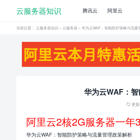
云服务器知识
腾讯云
阿里云
当前位置：
云服务器知识
»
云服务器
» 华为云WAF：智能防护策略与流量
华为云WAF：
更新于

阿里云2核2G服务器一年
华为云WAF：智能防护策略与流量管理政策解析