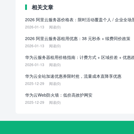
相关文章
2026 阿里云服务器价格表：限时活动覆盖个人 / 企业全场
2026-01-13
阅读(0)
2026 阿里云服务器租用优惠：38 元秒杀 + 续费同价政策
2026-01-13
阅读(0)
华为云服务器租用价格指南：计费方式 + 区域价差 + 优惠
2026-01-13
阅读(0)
华为云全站加速优惠券限时抢，流量成本直降享优惠
2025-12-29
阅读(0)
华为云Web防火墙：低价高效护网安
2025-12-29
阅读(0)