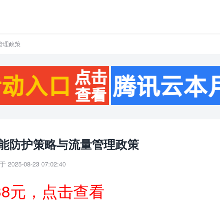
管理政策
智能防护策略与流量管理政策
 2025-08-23 07:02:40
38元，点击查看