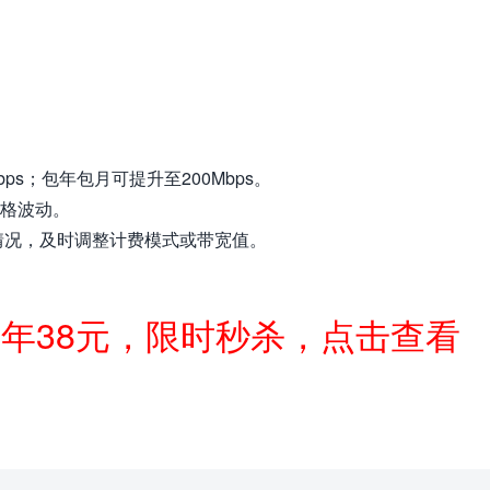
s；包年包月可提升至200Mbps。
价格波动。
情况，及时调整计费模式或带宽值。
一年38元，限时秒杀，点击查看