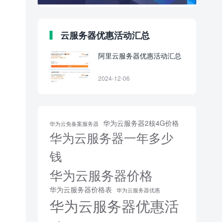
云服务器优惠活动汇总
阿里云服务器优惠活动汇总
2024-12-06
华为云服务器2核4G价格
华为云免备案服务器
华为云服务器一年多少
钱
华为云服务器价格
华为云服务器价格表
华为云服务器优惠
华为云服务器优惠活