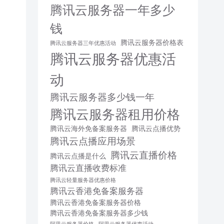
腾讯云服务器一年多少
钱
腾讯云服务器价格表
腾讯云服务器三年优惠活动
腾讯云服务器优惠活
动
腾讯云服务器多少钱一年
腾讯云服务器租用价格
腾讯云海外免备案服务器
腾讯云点播优势
腾讯云点播应用场景
腾讯云直播价格
腾讯云点播是什么
腾讯云直播收费标准
腾讯云轻量服务器优惠价格
腾讯云香港免备案服务器
腾讯云香港免备案服务器价格
腾讯云香港免备案服务器多少钱
阿里云服务器价格
阿里云服务器优惠活动