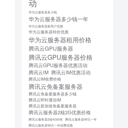
动
华为云服务器多少钱
华为云服务器多少钱一年
华为云服务器新用户优惠
华为云服务器特价优惠
华为云服务器租用价格
腾讯云GPU服务器
腾讯云GPU服务器价格
腾讯云GPU服务器优惠活动
腾讯云IM
腾讯云IM优惠活动
腾讯云IM收费价格
腾讯云免备案服务器
腾讯云免备案服务器多少钱
腾讯云即时通信IM
腾讯云新加坡免备案服务器
腾讯云服务器2核2G优惠价格
腾讯云服务器2核4G价格
腾讯云服务器99元一年
腾讯云服务器99元一年续费优惠