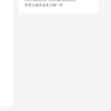
阿里云服务器多少钱一年