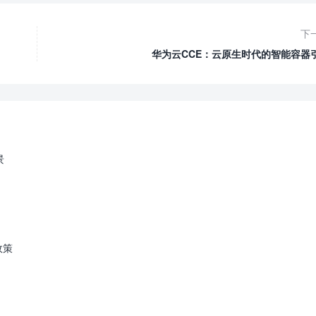
下
华为云CCE：云原生时代的智能容器
景
政策