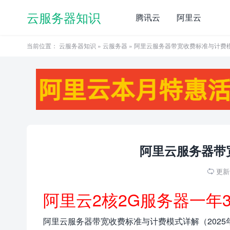
云服务器知识
腾讯云
阿里云
当前位置：
云服务器知识
»
云服务器
» 阿里云服务器带宽收费标准与计费
阿里云服务器带
更新于

阿里云2核2G服务器一年
阿里云服务器带宽收费标准与计费模式详解（2025