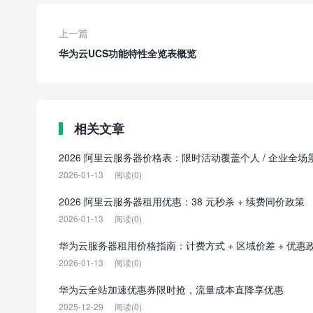
上一篇
华为云UCS功能特性全览表概览
相关文章
2026 阿里云服务器价格表：限时活动覆盖个人 / 企业全场
2026-01-13
阅读(0)
2026 阿里云服务器租用优惠：38 元秒杀 + 续费同价政策
2026-01-13
阅读(0)
华为云服务器租用价格指南：计费方式 + 区域价差 + 优惠
2026-01-13
阅读(0)
华为云全站加速优惠券限时抢，流量成本直降享优惠
2025-12-29
阅读(0)