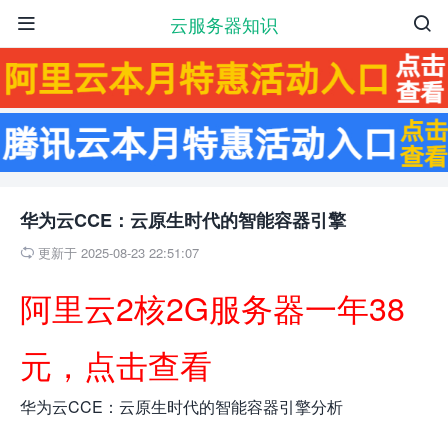
云服务器知识


华为云CCE：云原生时代的智能容器引擎
更新于 2025-08-23 22:51:07

阿里云2核2G服务器一年38
元，点击查看
华为云CCE：云原生时代的智能容器引擎分析