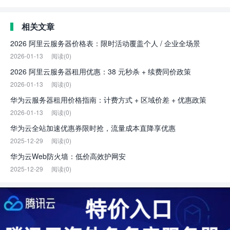
相关文章
2026 阿里云服务器价格表：限时活动覆盖个人 / 企业全场景
2026-01-13
阅读(0)
2026 阿里云服务器租用优惠：38 元秒杀 + 续费同价政策
2026-01-13
阅读(0)
华为云服务器租用价格指南：计费方式 + 区域价差 + 优惠政策
2026-01-13
阅读(0)
华为云全站加速优惠券限时抢，流量成本直降享优惠
2025-12-29
阅读(0)
华为云Web防火墙：低价高效护网安
2025-12-29
阅读(0)