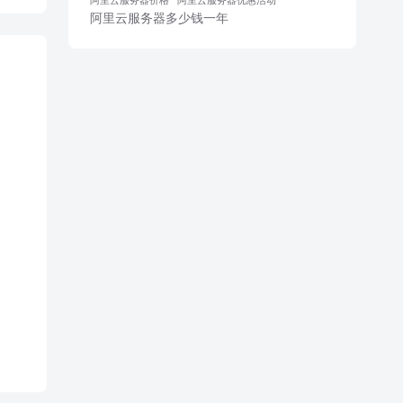
阿里云服务器多少钱一年