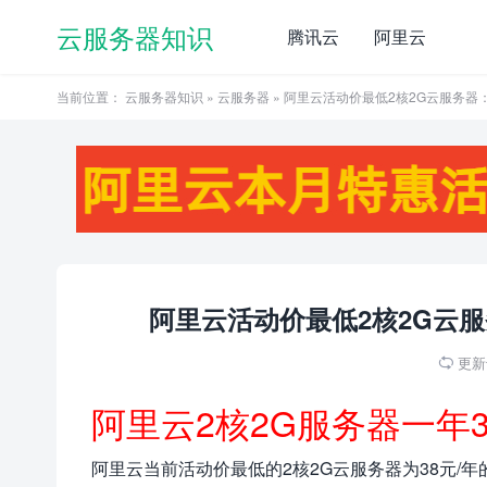
云服务器知识
腾讯云
阿里云
当前位置：
云服务器知识
»
云服务器
» 阿里云活动价最低2核2G云服务器
阿里云活动价最低2核2G云服
更新于

阿里云2核2G服务器一年
阿里云当前活动价最低的2核2G云服务器为38元/