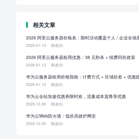
相关文章
2026 阿里云服务器价格表：限时活动覆盖个人 / 企业全场
2026-01-13
阅读(0)
2026 阿里云服务器租用优惠：38 元秒杀 + 续费同价政策
2026-01-13
阅读(0)
华为云服务器租用价格指南：计费方式 + 区域价差 + 优惠
2026-01-13
阅读(0)
华为云全站加速优惠券限时抢，流量成本直降享优惠
2025-12-29
阅读(0)
华为云Web防火墙：低价高效护网安
2025-12-29
阅读(0)