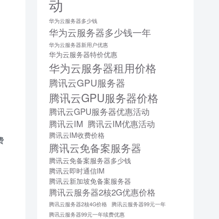
动
华为云服务器多少钱
华为云服务器多少钱一年
华为云服务器新用户优惠
华为云服务器特价优惠
华为云服务器租用价格
腾讯云GPU服务器
腾讯云GPU服务器价格
腾讯云GPU服务器优惠活动
腾讯云IM
腾讯云IM优惠活动
腾讯云IM收费价格
费
腾讯云免备案服务器
腾讯云免备案服务器多少钱
腾讯云即时通信IM
腾讯云新加坡免备案服务器
腾讯云服务器2核2G优惠价格
腾讯云服务器2核4G价格
腾讯云服务器99元一年
腾讯云服务器99元一年续费优惠