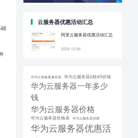
云服务器优惠活动汇总
基础
阿里云服务器优惠活动汇总
2024-12-06
外
华为云服务器2核4G价格
华为云免备案服务器
华为云服务器一年多少
钱
华为云服务器价格
华为云服务器价格表
华为云服务器优惠
华为云服务器优惠活