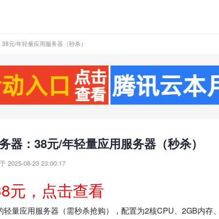
：38元/年轻量应用服务器（秒杀）
务器：38元/年轻量应用服务器（秒杀）
 2025-08-23 23:00:17
38元，点击查看
年的轻量应用服务器（需秒杀抢购），配置为2核CPU、2GB内存