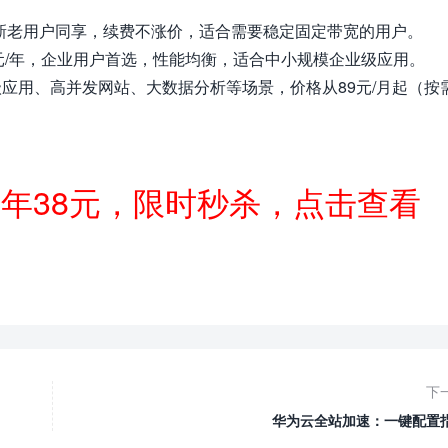
年，新老用户同享，续费不涨价，适合需要稳定固定带宽的用户。
99元/年，企业用户首选，性能均衡，适合中小规模企业级应用。
业级应用、高并发网站、大数据分析等场景，价格从89元/月起（按
一年38元，限时秒杀，点击查看
下
华为云全站加速：一键配置