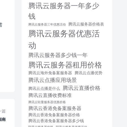
腾讯云服务器一年多少
钱
腾讯云服务器价格表
需
腾讯云服务器三年优惠活动
腾讯云服务器优惠活
动
腾讯云服务器多少钱一年
腾讯云服务器租用价格
腾讯云海外免备案服务器
腾讯云点播优势
腾讯云点播应用场景
腾讯云直播价格
腾讯云点播是什么
腾讯云直播收费标准
腾讯云轻量服务器优惠价格
腾讯云香港免备案服务器
一篇
腾讯云香港免备案服务器价格
指南
腾讯云香港免备案服务器多少钱
阿里云服务器价格
阿里云服务器优惠活动